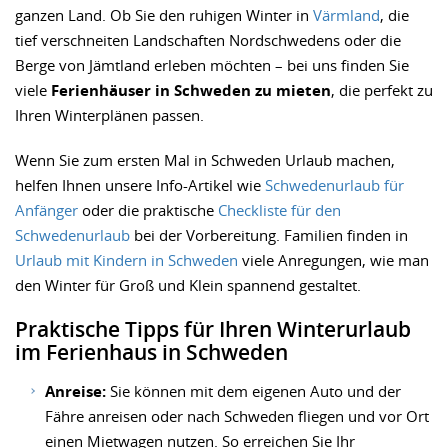
ganzen Land. Ob Sie den ruhigen Winter in
Värmland
, die
tief verschneiten Landschaften Nordschwedens oder die
Berge von Jämtland erleben möchten – bei uns finden Sie
viele
Ferienhäuser in Schweden zu mieten
, die perfekt zu
Ihren Winterplänen passen.
Wenn Sie zum ersten Mal in Schweden Urlaub machen,
helfen Ihnen unsere Info-Artikel wie
Schwedenurlaub für
Anfänger
oder die praktische
Checkliste für den
Schwedenurlaub
bei der Vorbereitung. Familien finden in
Urlaub mit Kindern in Schweden
viele Anregungen, wie man
den Winter für Groß und Klein spannend gestaltet.
Praktische Tipps für Ihren Winterurlaub
im Ferienhaus in Schweden
Anreise:
Sie können mit dem eigenen Auto und der
Fähre anreisen oder nach Schweden fliegen und vor Ort
einen Mietwagen nutzen. So erreichen Sie Ihr