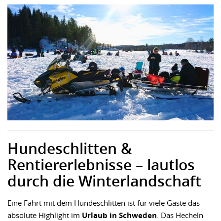
Hundeschlitten &
Rentiererlebnisse – lautlos
durch die Winterlandschaft
Eine Fahrt mit dem Hundeschlitten ist für viele Gäste das
absolute Highlight im
Urlaub in Schweden
. Das Hecheln