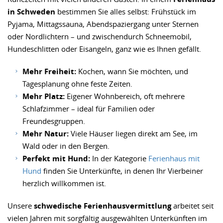
in Schweden
bestimmen Sie alles selbst: Frühstück im
Pyjama, Mittagssauna, Abendspaziergang unter Sternen
oder Nordlichtern – und zwischendurch Schneemobil,
Hundeschlitten oder Eisangeln, ganz wie es Ihnen gefällt.
Mehr Freiheit:
Kochen, wann Sie möchten, und
Tagesplanung ohne feste Zeiten.
Mehr Platz:
Eigener Wohnbereich, oft mehrere
Schlafzimmer – ideal für Familien oder
Freundesgruppen.
Mehr Natur:
Viele Häuser liegen direkt am See, im
Wald oder in den Bergen.
Perfekt mit Hund:
In der Kategorie
Ferienhaus mit
Hund
finden Sie Unterkünfte, in denen Ihr Vierbeiner
herzlich willkommen ist.
Unsere
schwedische Ferienhausvermittlung
arbeitet seit
vielen Jahren mit sorgfältig ausgewählten Unterkünften im