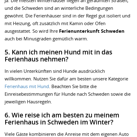
Ja. Die meisten Winterhäuser liegen an geräumten Straßen,
und die Schweden sind an winterliche Bedingungen
gewöhnt. Die Ferienhäuser sind in der Regel gut isoliert und
mit Heizung, oft zusätzlich mit Kamin oder Ofen
ausgestattet. So wird Ihre
Ferienunterkunft Schweden
auch bei Minusgraden gemütlich warm.
5. Kann ich meinen Hund mit in das
Ferienhaus nehmen?
In vielen Unterkünften sind Hunde ausdrücklich
willkommen. Nutzen Sie dafür am besten unsere Kategorie
Ferienhaus mit Hund
. Beachten Sie bitte die
Einreisebestimmungen für Hunde nach Schweden sowie die
jeweiligen Hausregeln.
6. Wie reise ich am besten zu meinem
Ferienhaus in Schweden im Winter?
Viele Gäste kombinieren die Anreise mit dem eigenen Auto