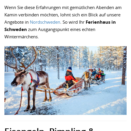
Wenn Sie diese Erfahrungen mit gemütlichen Abenden am
Kamin verbinden möchten, lohnt sich ein Blick auf unsere
Angebote in
Nordschweden
. So wird Ihr
Ferienhaus in
Schweden
zum Ausgangspunkt eines echten
Wintermärchens.