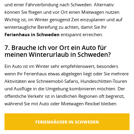
und einer Fährverbindung nach Schweden. Alternativ
können Sie fliegen und vor Ort einen Mietwagen nutzen.
Wichtig ist, im Winter genügend Zeit einzuplanen und auf
wintertaugliche Bereifung zu achten, damit Sie Ihr
Ferienhaus in Schweden
entspannt erreichen.
7. Brauche ich vor Ort ein Auto für
meinen Winterurlaub in Schweden?
Ein Auto ist im Winter sehr empfehlenswert, besonders
wenn Ihr Ferienhaus etwas abgelegen liegt oder Sie mehrere
Aktivitäten wie Schneemobil-Safaris, Hundeschlitten-Touren
und Ausflüge in die Umgebung kombinieren möchten. Der
öffentliche Verkehr ist in ländlichen Regionen oft begrenzt,
während Sie mit Auto oder Mietwagen flexibel bleiben.
FERIENHÄUSER IN SCHWEDEN