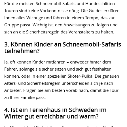
Für die meisten Schneemobil-Safaris und Hundeschlitten-
Touren sind keine Vorkenntnisse nötig. Die Guides erklären
Ihnen alles Wichtige und fahren in einem Tempo, das zur
Gruppe passt. Wichtig ist, den Anweisungen zu folgen und
sich an die Sicherheitsregeln des Veranstalters zu halten.
3. Können Kinder an Schneemobil-Safaris
teilnehmen?
Ja, oft können Kinder mitfahren – entweder hinter dem
Fahrer, solange sie sicher sitzen und sich gut festhalten
können, oder in einer speziellen Skoter-Pulka. Die genauen
Alters- und Sicherheitsregeln unterscheiden sich je nach
Anbieter. Fragen Sie am besten vorab nach, damit die Tour
zu Ihrer Familie passt.
4. Ist ein Ferienhaus in Schweden im
Winter gut erreichbar und warm?