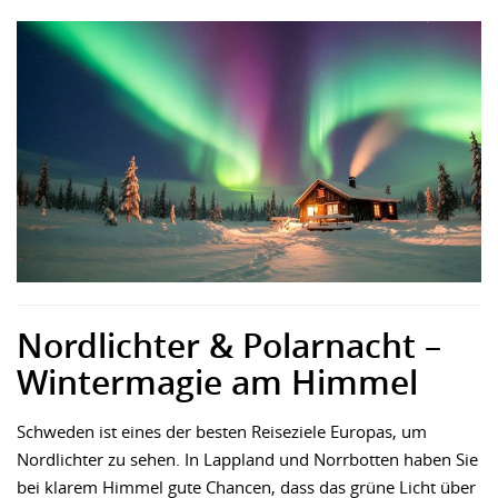
Nordlichter & Polarnacht –
Wintermagie am Himmel
Schweden ist eines der besten Reiseziele Europas, um
Nordlichter zu sehen. In Lappland und Norrbotten haben Sie
bei klarem Himmel gute Chancen, dass das grüne Licht über