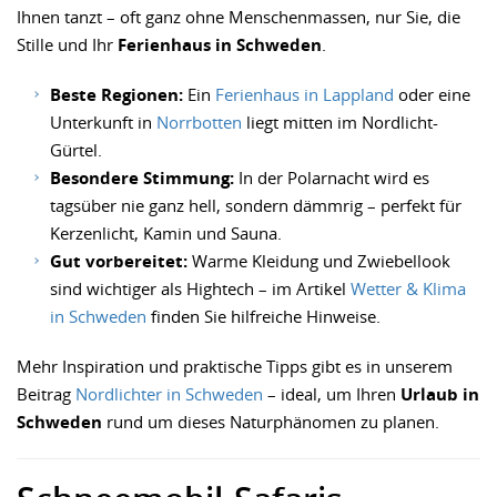
Ihnen tanzt – oft ganz ohne Menschenmassen, nur Sie, die
Stille und Ihr
Ferienhaus in Schweden
.
Beste Regionen:
Ein
Ferienhaus in Lappland
oder eine
Unterkunft in
Norrbotten
liegt mitten im Nordlicht-
Gürtel.
Besondere Stimmung:
In der Polarnacht wird es
tagsüber nie ganz hell, sondern dämmrig – perfekt für
Kerzenlicht, Kamin und Sauna.
Gut vorbereitet:
Warme Kleidung und Zwiebellook
sind wichtiger als Hightech – im Artikel
Wetter & Klima
in Schweden
finden Sie hilfreiche Hinweise.
Mehr Inspiration und praktische Tipps gibt es in unserem
Beitrag
Nordlichter in Schweden
– ideal, um Ihren
Urlaub in
Schweden
rund um dieses Naturphänomen zu planen.