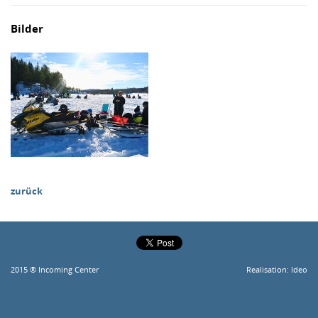
Bilder
zurück
2015 ® Incoming Center
Realisation:
Ideo