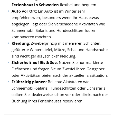
Ferienhaus in Schweden
flexibel und bequem.
Auto vor Ort:
Ein Auto ist im Winter sehr
empfehlenswert, besonders wenn Ihr Haus etwas
abgelegen liegt oder Sie verschiedene Aktivitäten wie
Schneemobil-Safaris und Hundeschlitten-Touren
kombinieren möchten.
Kleidung:
Zwiebelprinzip mit mehreren Schichten,
gefütterte Winterstiefel, Mütze, Schal und Handschuhe
sind wichtiger als „schicke“ Kleidung.
Sicherheit auf Eis & See:
Nutzen Sie nur markierte
Eisflächen und fragen Sie im Zweifel Ihren Gastgeber
oder Aktivitätsanbieter nach der aktuellen Eissituation.
Frühzeitig planen:
Beliebte Aktivitäten wie
Schneemobil-Safaris, Hundeschlitten oder Elchsafaris
sollten Sie idealerweise schon vor oder direkt nach der
Buchung Ihres Ferienhauses reservieren.