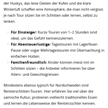
der Huskys, das leise Gleiten der Kufen und die klare
Winterluft schaffen eine Atmosphäre, die man nicht vergisst.
Je nach Tour sitzen Sie im Schlitten oder lernen, selbst zu
lenken.
Für Einsteiger:
Kurze Touren von 1–2 Stunden sind
ideal, um das Gefühl kennenzulernen.
Für Abenteuerlustige:
Tagestouren mit Lagerfeuer-
Pause oder sogar Mehrtagestouren mit Übernachtung in
einfachen Hütten.
Familienfreundlich:
Kinder können meist mit im
Schlitten sitzen – die Anbieter informieren Sie über
Alters- und Gewichtsgrenzen.
Mindestens ebenso typisch für Nordschweden sind
Rentierschlitten-Touren. Hier erfahren Sie viel über die
samische Kultur, probieren vielleicht traditionelles Essen
und lernen die Lebensweise der Rentierzüchter kennen.