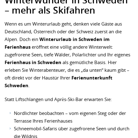
– mehr als Skifahren
Wenn es um Winterurlaub geht, denken viele Gäste aus
Deutschland, Österreich oder der Schweiz zuerst an die
Alpen. Doch ein
Winterurlaub in Schweden im
Ferienhaus
eröffnet eine völlig andere Winterwelt:
zugefrorene Seen, tiefe Wälder, Polarlichter und Ihr eigenes
Ferienhaus in Schweden
als gemütliche Basis. Hier
erleben Sie Winterabenteuer, die es „da unten“ kaum gibt –
oft direkt vor der Haustür Ihrer
Ferienunterkunft
Schweden
.
Statt Liftschlangen und Après-Ski-Bar erwarten Sie:
Nordlichter beobachten – vom eigenen Steg oder der
Terrasse Ihres Ferienhauses
Schneemobil-Safaris über zugefrorene Seen und durch
die Wildnis