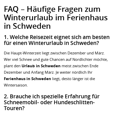
FAQ – Häufige Fragen zum
Winterurlaub im Ferienhaus
in Schweden
1. Welche Reisezeit eignet sich am besten
für einen Winterurlaub in Schweden?
Die Haupt-Winterzeit liegt zwischen Dezember und März.
Wer viel Schnee und gute Chancen auf Nordlichter möchte,
plant den
Urlaub in Schweden
meist zwischen Ende
Dezember und Anfang März. Je weiter nördlich Ihr
Ferienhaus in Schweden
liegt, desto länger ist die
Wintersaison.
2. Brauche ich spezielle Erfahrung für
Schneemobil- oder Hundeschlitten-
Touren?