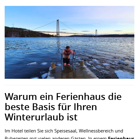
Warum ein Ferienhaus die
beste Basis für Ihren
Winterurlaub ist
Im Hotel teilen Sie sich Speisesaal, Wellnessbereich und
Ruhezeiten mit vielen anderen Gästen. In einem
Ferienhaus