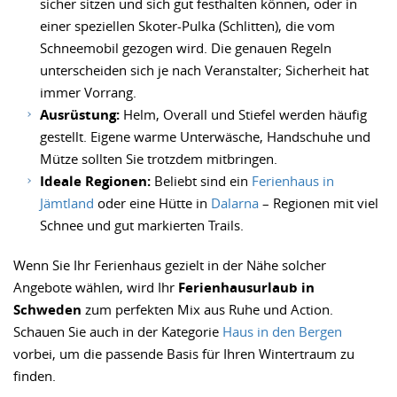
sicher sitzen und sich gut festhalten können, oder in
einer speziellen Skoter-Pulka (Schlitten), die vom
Schneemobil gezogen wird. Die genauen Regeln
unterscheiden sich je nach Veranstalter; Sicherheit hat
immer Vorrang.
Ausrüstung:
Helm, Overall und Stiefel werden häufig
gestellt. Eigene warme Unterwäsche, Handschuhe und
Mütze sollten Sie trotzdem mitbringen.
Ideale Regionen:
Beliebt sind ein
Ferienhaus in
Jämtland
oder eine Hütte in
Dalarna
– Regionen mit viel
Schnee und gut markierten Trails.
Wenn Sie Ihr Ferienhaus gezielt in der Nähe solcher
Angebote wählen, wird Ihr
Ferienhausurlaub in
Schweden
zum perfekten Mix aus Ruhe und Action.
Schauen Sie auch in der Kategorie
Haus in den Bergen
vorbei, um die passende Basis für Ihren Wintertraum zu
finden.