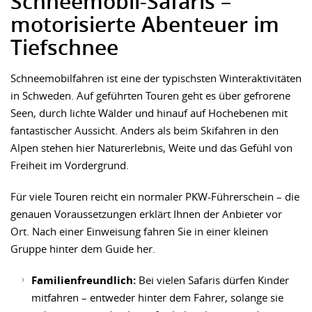
Schneemobil-Safaris –
motorisierte Abenteuer im
Tiefschnee
Schneemobilfahren ist eine der typischsten Winteraktivitäten
in Schweden. Auf geführten Touren geht es über gefrorene
Seen, durch lichte Wälder und hinauf auf Hochebenen mit
fantastischer Aussicht. Anders als beim Skifahren in den
Alpen stehen hier Naturerlebnis, Weite und das Gefühl von
Freiheit im Vordergrund.
Für viele Touren reicht ein normaler PKW-Führerschein – die
genauen Voraussetzungen erklärt Ihnen der Anbieter vor
Ort. Nach einer Einweisung fahren Sie in einer kleinen
Gruppe hinter dem Guide her.
Familienfreundlich:
Bei vielen Safaris dürfen Kinder
mitfahren – entweder hinter dem Fahrer, solange sie