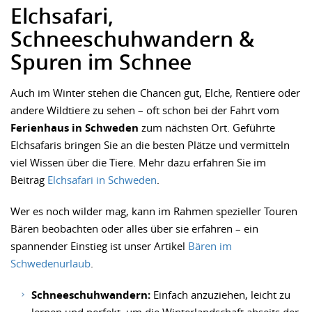
Elchsafari,
Schneeschuhwandern &
Spuren im Schnee
Auch im Winter stehen die Chancen gut, Elche, Rentiere oder
andere Wildtiere zu sehen – oft schon bei der Fahrt vom
Ferienhaus in Schweden
zum nächsten Ort. Geführte
Elchsafaris bringen Sie an die besten Plätze und vermitteln
viel Wissen über die Tiere. Mehr dazu erfahren Sie im
Beitrag
Elchsafari in Schweden
.
Wer es noch wilder mag, kann im Rahmen spezieller Touren
Bären beobachten oder alles über sie erfahren – ein
spannender Einstieg ist unser Artikel
Bären im
Schwedenurlaub
.
Schneeschuhwandern:
Einfach anzuziehen, leicht zu