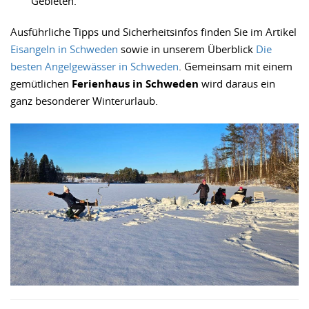
Gebieten.
Ausführliche Tipps und Sicherheitsinfos finden Sie im Artikel
Eisangeln in Schweden
sowie in unserem Überblick
Die
besten Angelgewässer in Schweden
. Gemeinsam mit einem
gemütlichen
Ferienhaus in Schweden
wird daraus ein
ganz besonderer Winterurlaub.