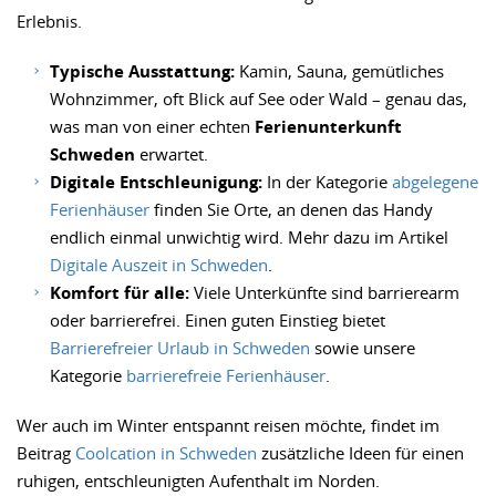
Erlebnis.
Typische Ausstattung:
Kamin, Sauna, gemütliches
Wohnzimmer, oft Blick auf See oder Wald – genau das,
was man von einer echten
Ferienunterkunft
Schweden
erwartet.
Digitale Entschleunigung:
In der Kategorie
abgelegene
Ferienhäuser
finden Sie Orte, an denen das Handy
endlich einmal unwichtig wird. Mehr dazu im Artikel
Digitale Auszeit in Schweden
.
Komfort für alle:
Viele Unterkünfte sind barrierearm
oder barrierefrei. Einen guten Einstieg bietet
Barrierefreier Urlaub in Schweden
sowie unsere
Kategorie
barrierefreie Ferienhäuser
.
Wer auch im Winter entspannt reisen möchte, findet im
Beitrag
Coolcation in Schweden
zusätzliche Ideen für einen
ruhigen, entschleunigten Aufenthalt im Norden.