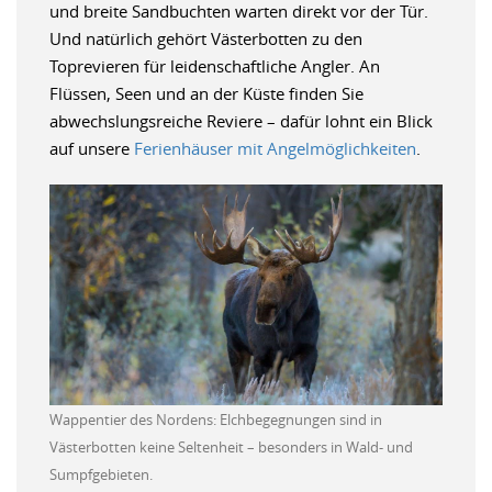
und breite Sandbuchten warten direkt vor der Tür.
Und natürlich gehört Västerbotten zu den
Toprevieren für leidenschaftliche Angler. An
Flüssen, Seen und an der Küste finden Sie
abwechslungsreiche Reviere – dafür lohnt ein Blick
auf unsere
Ferienhäuser mit Angelmöglichkeiten
.
Wappentier des Nordens: Elchbegegnungen sind in
Västerbotten keine Seltenheit – besonders in Wald- und
Sumpfgebieten.