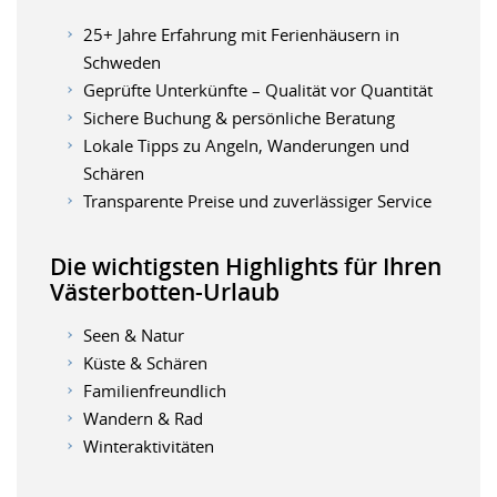
25+ Jahre Erfahrung mit Ferienhäusern in
Schweden
Geprüfte Unterkünfte – Qualität vor Quantität
Sichere Buchung & persönliche Beratung
Lokale Tipps zu Angeln, Wanderungen und
Schären
Transparente Preise und zuverlässiger Service
Die wichtigsten Highlights für Ihren
Västerbotten-Urlaub
Seen & Natur
Küste & Schären
Familienfreundlich
Wandern & Rad
Winteraktivitäten