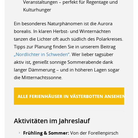
Veranstaltungen – perfekt für Regentage und
Kulturhunger
Ein besonderes Naturphänomen ist die Aurora
borealis. In klaren Herbst- und Winternächten
tanzen die Lichter oft auch südlich des Polarkreises.
Tipps zur Planung finden Sie in unserem Beitrag
„Nordlichter in Schweden“
. Wer lieber tagsüber
aktiv ist, genießt sonnige Sommerabende dank
langer Dämmerung – und in höheren Lagen sogar
die Mitternachtssonne.
ALLE FERIENHÄUSER IN VÄSTERBOTTEN ANSEHEN
Aktivitäten im Jahreslauf
Frühling & Sommer:
Von der Forellenpirsch