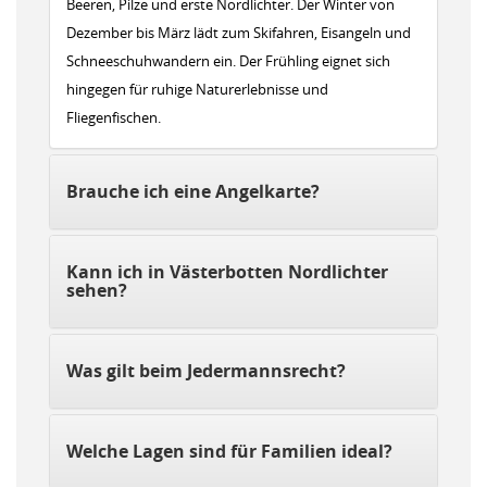
Beeren, Pilze und erste Nordlichter. Der Winter von
Dezember bis März lädt zum Skifahren, Eisangeln und
Schneeschuhwandern ein. Der Frühling eignet sich
hingegen für ruhige Naturerlebnisse und
Fliegenfischen.
Brauche ich eine Angelkarte?
Kann ich in Västerbotten Nordlichter
sehen?
Was gilt beim Jedermannsrecht?
Welche Lagen sind für Familien ideal?