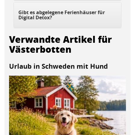
Gibt es abgelegene Ferienhäuser für
Digital Detox?
Verwandte Artikel für
Västerbotten
Urlaub in Schweden mit Hund