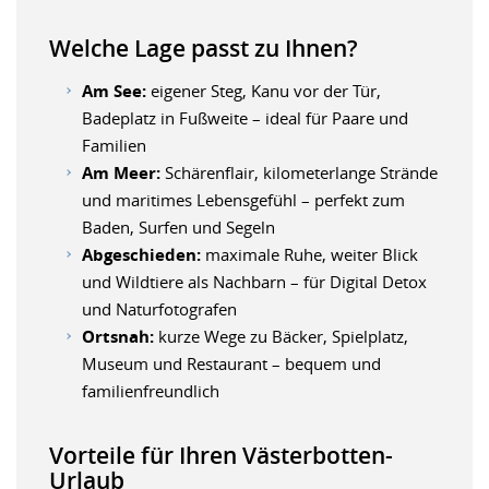
Welche Lage passt zu Ihnen?
Am See:
eigener Steg, Kanu vor der Tür,
Badeplatz in Fußweite – ideal für Paare und
Familien
Am Meer:
Schärenflair, kilometerlange Strände
und maritimes Lebensgefühl – perfekt zum
Baden, Surfen und Segeln
Abgeschieden:
maximale Ruhe, weiter Blick
und Wildtiere als Nachbarn – für Digital Detox
und Naturfotografen
Ortsnah:
kurze Wege zu Bäcker, Spielplatz,
Museum und Restaurant – bequem und
familienfreundlich
Vorteile für Ihren Västerbotten-
Urlaub