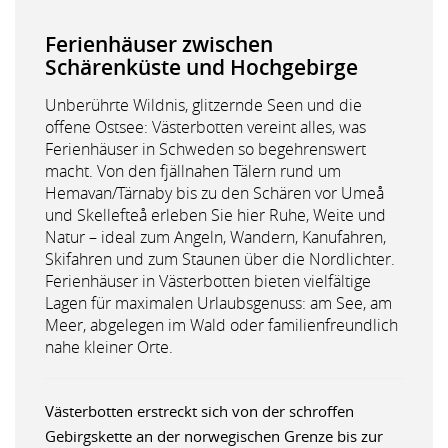
Ferienhäuser zwischen
Schärenküste und Hochgebirge
Unberührte Wildnis, glitzernde Seen und die
offene Ostsee: Västerbotten vereint alles, was
Ferienhäuser in Schweden so begehrenswert
macht. Von den fjällnahen Tälern rund um
Hemavan/Tärnaby bis zu den Schären vor Umeå
und Skellefteå erleben Sie hier Ruhe, Weite und
Natur – ideal zum Angeln, Wandern, Kanufahren,
Skifahren und zum Staunen über die Nordlichter.
Ferienhäuser in Västerbotten bieten vielfältige
Lagen für maximalen Urlaubsgenuss: am See, am
Meer, abgelegen im Wald oder familienfreundlich
nahe kleiner Orte.
Västerbotten erstreckt sich von der schroffen
Gebirgskette an der norwegischen Grenze bis zur