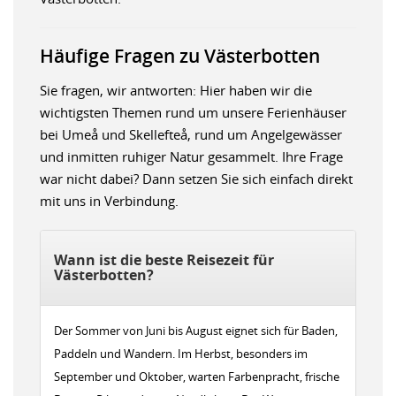
Häufige Fragen zu Västerbotten
Sie fragen, wir antworten: Hier haben wir die
wichtigsten Themen rund um unsere Ferienhäuser
bei Umeå und Skellefteå, rund um Angelgewässer
und inmitten ruhiger Natur gesammelt. Ihre Frage
war nicht dabei? Dann setzen Sie sich einfach direkt
mit uns in Verbindung.
Wann ist die beste Reisezeit für
Västerbotten?
Der Sommer von Juni bis August eignet sich für Baden,
Paddeln und Wandern. Im Herbst, besonders im
September und Oktober, warten Farbenpracht, frische