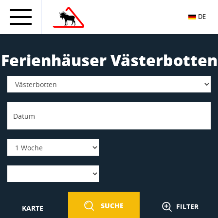
DE
Ferienhäuser Västerbotten
SUCHE
FILTER
KARTE