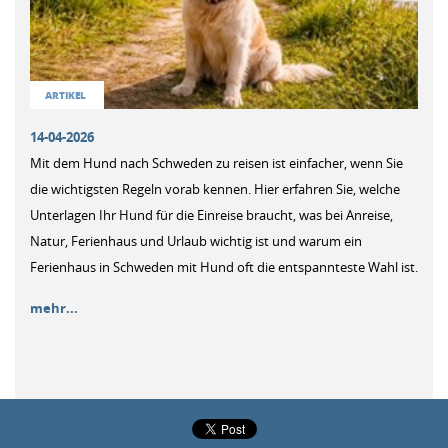
ARTIKEL
14-04-2026
Mit dem Hund nach Schweden zu reisen ist einfacher, wenn Sie
die wichtigsten Regeln vorab kennen. Hier erfahren Sie, welche
Unterlagen Ihr Hund für die Einreise braucht, was bei Anreise,
Natur, Ferienhaus und Urlaub wichtig ist und warum ein
Ferienhaus in Schweden mit Hund oft die entspannteste Wahl ist.
mehr...