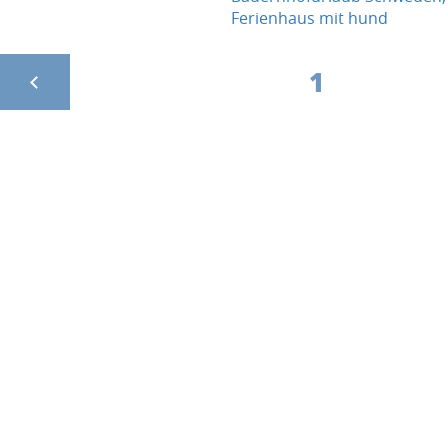
Ferienhaus mit hund
1