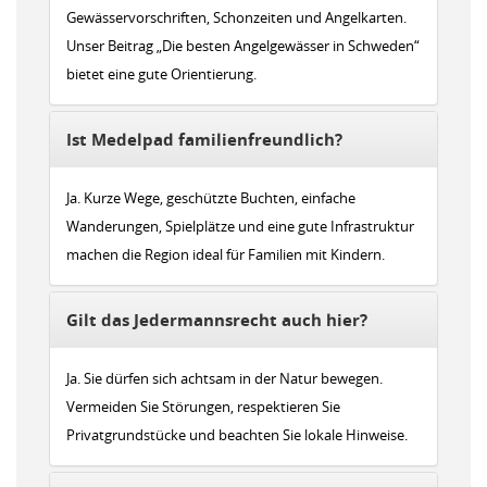
Gewässervorschriften, Schonzeiten und Angelkarten.
Unser Beitrag „Die besten Angelgewässer in Schweden“
bietet eine gute Orientierung.
Ist Medelpad familienfreundlich?
Ja. Kurze Wege, geschützte Buchten, einfache
Wanderungen, Spielplätze und eine gute Infrastruktur
machen die Region ideal für Familien mit Kindern.
Gilt das Jedermannsrecht auch hier?
Ja. Sie dürfen sich achtsam in der Natur bewegen.
Vermeiden Sie Störungen, respektieren Sie
Privatgrundstücke und beachten Sie lokale Hinweise.