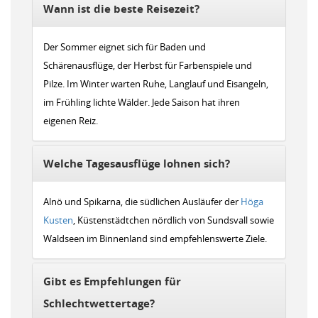
Wann ist die beste Reisezeit?
Der Sommer eignet sich für Baden und
Schärenausflüge, der Herbst für Farbenspiele und
Pilze. Im Winter warten Ruhe, Langlauf und Eisangeln,
im Frühling lichte Wälder. Jede Saison hat ihren
eigenen Reiz.
Welche Tagesausflüge lohnen sich?
Alnö und Spikarna, die südlichen Ausläufer der
Höga
Kusten
, Küstenstädtchen nördlich von Sundsvall sowie
Waldseen im Binnenland sind empfehlenswerte Ziele.
Gibt es Empfehlungen für
Schlechtwettertage?