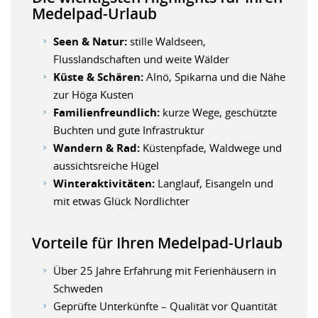
Medelpad-Urlaub
Seen & Natur:
stille Waldseen,
Flusslandschaften und weite Wälder
Küste & Schären:
Alnö, Spikarna und die Nähe
zur Höga Kusten
Familienfreundlich:
kurze Wege, geschützte
Buchten und gute Infrastruktur
Wandern & Rad:
Küstenpfade, Waldwege und
aussichtsreiche Hügel
Winteraktivitäten:
Langlauf, Eisangeln und
mit etwas Glück Nordlichter
Vorteile für Ihren Medelpad-Urlaub
Über 25 Jahre Erfahrung mit Ferienhäusern in
Schweden
Geprüfte Unterkünfte – Qualität vor Quantität