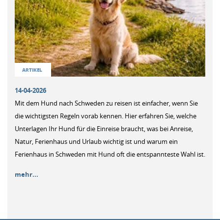
ARTIKEL
14-04-2026
Mit dem Hund nach Schweden zu reisen ist einfacher, wenn Sie
die wichtigsten Regeln vorab kennen. Hier erfahren Sie, welche
Unterlagen Ihr Hund für die Einreise braucht, was bei Anreise,
Natur, Ferienhaus und Urlaub wichtig ist und warum ein
Ferienhaus in Schweden mit Hund oft die entspannteste Wahl ist.
mehr...