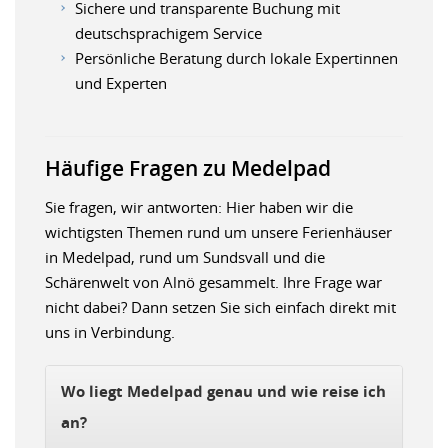
Sichere und transparente Buchung mit
deutschsprachigem Service
Persönliche Beratung durch lokale Expertinnen
und Experten
Häufige Fragen zu Medelpad
Sie fragen, wir antworten: Hier haben wir die
wichtigsten Themen rund um unsere Ferienhäuser
in Medelpad, rund um Sundsvall und die
Schärenwelt von Alnö gesammelt. Ihre Frage war
nicht dabei? Dann setzen Sie sich einfach direkt mit
uns in Verbindung.
Wo liegt Medelpad genau und wie reise ich
an?