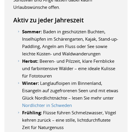
Urlaubswünsche offen.
Aktiv zu jeder Jahreszeit
Sommer:
Baden in geschützten Buchten,
Inselhüpfen im Schärengarten, Kajak, Stand-up-
Paddling, Angeln am Fluss oder See sowie
leichte Küsten- und Waldwanderungen
Herbst:
Beeren- und Pilzzeit, klare Fernblicke
und farbintensive Wälder – eine ideale Kulisse
für Fototouren
Winter:
Langlaufloipen im Binnenland,
Eisangeln auf zugefrorenen Seen und mit etwas
Glück Nordlichtnächte – lesen Sie mehr unter
Nordlichter in Schweden
Frühling:
Flüsse führen Schmelzwasser, Vögel
kehren zurück – eine stille, lichtdurchflutete
Zeit für Naturgenuss