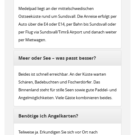
Medelpad liegt an der mittelschwedischen
Ostseeküste rund um Sundsvall. Die Anreise erfolgt per
Auto über die E4 oder E14, per Bahn bis Sundsvall oder
per Flug via Sundsvall/Timrå Airport und danach weiter
per Mietwagen.
Meer oder See – was passt besser?
Beides ist schnell erreichbar. An der Küste warten
Schären, Badebuchten und Fischerdörfer. Das
Binnenland steht für stille Seen sowie gute Paddel- und
Angelmöglichkeiten. Viele Gäste kombinieren beides.
Benötige ich Angelkarten?
Teilweise ja. Erkundigen Sie sich vor Ort nach