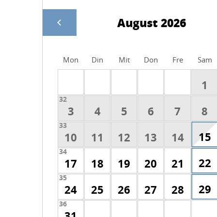
August 2026
Mon
Din
Mit
Don
Fre
Sam
1
32
3
4
5
6
7
8
33
15
10
11
12
13
14
34
22
17
18
19
20
21
35
29
24
25
26
27
28
36
31