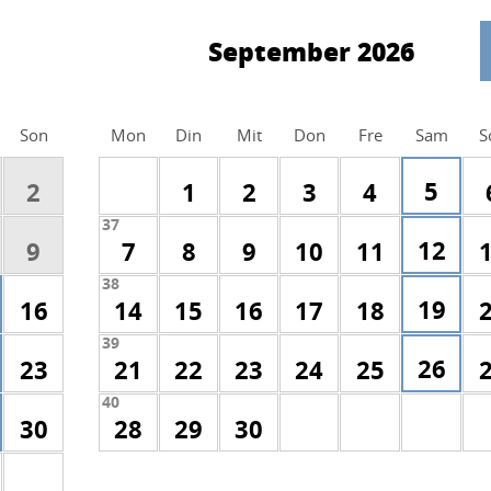
September 2026
Son
Mon
Din
Mit
Don
Fre
Sam
S
5
2
1
2
3
4
37
12
9
7
8
9
10
11
38
19
16
14
15
16
17
18
39
26
23
21
22
23
24
25
40
30
28
29
30