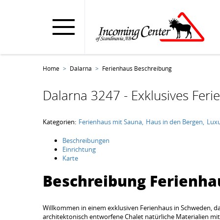
Home
Dalarna
Ferienhaus Beschreibung
Dalarna 3247 - Exklusives Ferie
Kategorien:
Ferienhaus mit Sauna
Haus in den Bergen
Luxu
Beschreibungen
Einrichtung
Karte
Beschreibung Ferienha
Willkommen in einem exklusiven Ferienhaus in Schweden, da
architektonisch entworfene Chalet natürliche Materialien mit