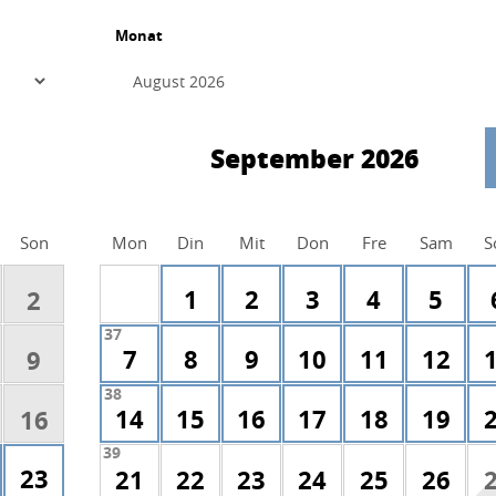
Monat
September 2026
Son
Mon
Din
Mit
Don
Fre
Sam
S
1
2
3
4
5
2
37
7
8
9
10
11
12
9
38
14
15
16
17
18
19
16
39
23
21
22
23
24
25
26