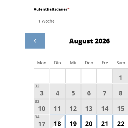
Aufenthaltsdauer
*
August 2026
Mon
Din
Mit
Don
Fre
Sam
1
32
3
4
5
6
7
8
33
10
11
12
13
14
15
34
18
19
20
21
22
17