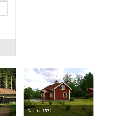
Dalarna 1572