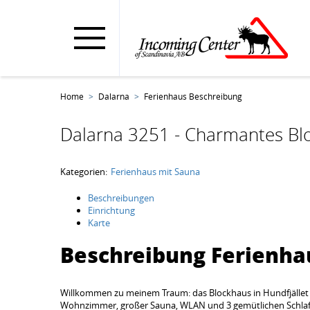
Home
Dalarna
Ferienhaus Beschreibung
Dalarna 3251 - Charmantes Blo
Kategorien:
Ferienhaus mit Sauna
Beschreibungen
Einrichtung
Karte
Beschreibung Ferienha
Willkommen zu meinem Traum: das Blockhaus in Hundfjället
Wohnzimmer, großer Sauna, WLAN und 3 gemütlichen Schlafzi