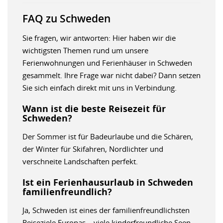
FAQ zu Schweden
Sie fragen, wir antworten: Hier haben wir die
wichtigsten Themen rund um unsere
Ferienwohnungen und Ferienhäuser in Schweden
gesammelt. Ihre Frage war nicht dabei? Dann setzen
Sie sich einfach direkt mit uns in Verbindung.
Wann ist die beste Reisezeit für
Schweden?
Der Sommer ist für Badeurlaube und die Schären,
der Winter für Skifahren, Nordlichter und
verschneite Landschaften perfekt.
Ist ein Ferienhausurlaub in Schweden
familienfreundlich?
Ja, Schweden ist eines der familienfreundlichsten
Reiseziele Europas – viele kinderfreundliche Seen,