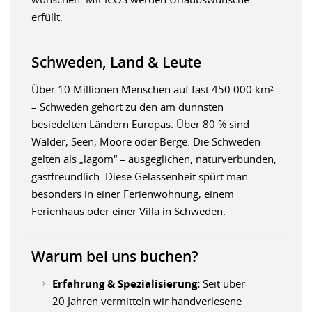
erfüllt.
Schweden, Land & Leute
Über 10 Millionen Menschen auf fast 450.000 km²
– Schweden gehört zu den am dünnsten
besiedelten Ländern Europas. Über 80 % sind
Wälder, Seen, Moore oder Berge. Die Schweden
gelten als „lagom“ – ausgeglichen, naturverbunden,
gastfreundlich. Diese Gelassenheit spürt man
besonders in einer Ferienwohnung, einem
Ferienhaus oder einer Villa in Schweden.
Warum bei uns buchen?
Erfahrung & Spezialisierung:
Seit über
20 Jahren vermitteln wir handverlesene