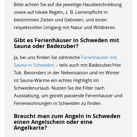
Bitte achten Sie auf die jeweilige Hausbeschreibung
sowie auf lokale Regeln, z. B. Leinenpflicht in
bestimmten Zeiten und Gebieten, und einen
respektvollen Umgang mit Natur und Wildtieren.
Gibt es Ferienhäuser in Schweden mit
Sauna oder Badezuber?
Ja, bei uns finden Sie zahlreiche
Ferienhäuser mit
Sauna in Schweden
– teils auch mit Badezuber/Hot
Tub. Besonders in der Nebensaison und im Winter
ist Sauna-Wärme ein echtes Highlight im
Schwedenurlaub. Nutzen Sie die Filter nach
Ausstattung, um gezielt passende Ferienhäuser und
Ferienwohnungen in Schweden zu finden.
Braucht man zum Angeln in Schweden
einen Angelschein oder eine
Angelkarte?