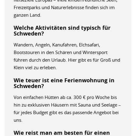
Freizeitparks und Naturerlebnisse finden sich im
ganzen Land.
Welche Aktivitäten sind typisch für
Schweden?
Wandern, Angeln, Kanufahren, Elchsafari,
Bootstouren in den Schären und Wintersport
führen durch den Urlaub. Hier gibt es für Groß und
Klein viel zu erleben.
Wie teuer ist eine Ferienwohnung in
Schweden?
Von einfachen Hütten ab ca. 300 € pro Woche bis
hin zu exklusiven Häusern mit Sauna und Seelage –
für jedes Budget gibt es das passende Angebot bei
uns.
Wie reist man am besten für einen