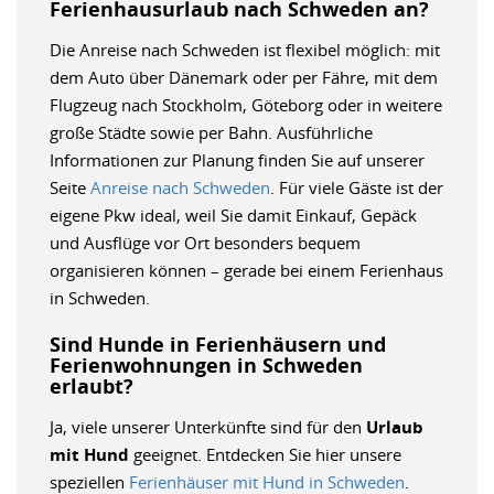
Ferienhausurlaub nach Schweden an?
Die Anreise nach Schweden ist flexibel möglich: mit
dem Auto über Dänemark oder per Fähre, mit dem
Flugzeug nach Stockholm, Göteborg oder in weitere
große Städte sowie per Bahn. Ausführliche
Informationen zur Planung finden Sie auf unserer
Seite
Anreise nach Schweden
. Für viele Gäste ist der
eigene Pkw ideal, weil Sie damit Einkauf, Gepäck
und Ausflüge vor Ort besonders bequem
organisieren können – gerade bei einem Ferienhaus
in Schweden.
Sind Hunde in Ferienhäusern und
Ferienwohnungen in Schweden
erlaubt?
Ja, viele unserer Unterkünfte sind für den
Urlaub
mit Hund
geeignet. Entdecken Sie hier unsere
speziellen
Ferienhäuser mit Hund in Schweden
.