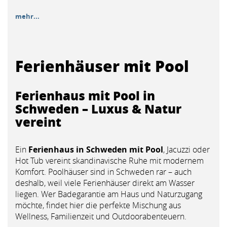
mehr...
Ferienhäuser mit Pool
Ferienhaus mit Pool in
Schweden – Luxus & Natur
vereint
Ein
Ferienhaus in Schweden mit Pool
, Jacuzzi oder
Hot Tub vereint skandinavische Ruhe mit modernem
Komfort. Poolhäuser sind in Schweden rar – auch
deshalb, weil viele Ferienhäuser direkt am Wasser
liegen. Wer Badegarantie am Haus und Naturzugang
möchte, findet hier die perfekte Mischung aus
Wellness, Familienzeit und Outdoorabenteuern.