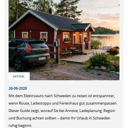
ARTIKEL
26-06-2026
Mit dem Elektroauto nach Schweden zu reisen ist entspannter,
wenn Route, Ladestopps und Ferienhaus gut zusammenpassen.
Dieser Guide zeigt, worauf Sie bei Anreise, Ladeplanung, Region
und Buchung achten sollten – damit Ihr Urlaub in Schweden
ruhig beginnt.