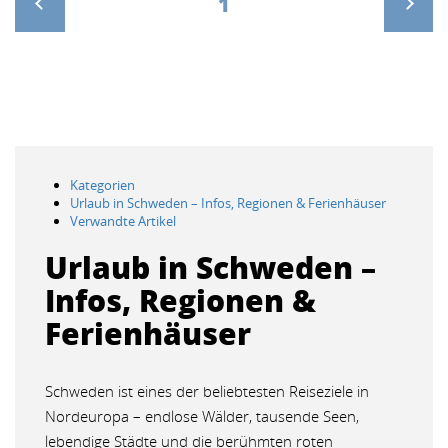
1
>
Kategorien
Urlaub in Schweden – Infos, Regionen & Ferienhäuser
Verwandte Artikel
Urlaub in Schweden –
Infos, Regionen &
Ferienhäuser
Schweden ist eines der beliebtesten Reiseziele in
Nordeuropa – endlose Wälder, tausende Seen,
lebendige Städte und die berühmten roten