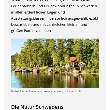
Ferienhäusern und Ferienwohnungen in Schweden
in allen erdenklichen Lagen und
Ausstattungsklassen – persönlich ausgewählt, exakt
beschrieben und mit zahlreichen kleinen und
großen Extras versehen.
Rotes Ferienhaus am See – klassisch schwedisch.
Die Natur Schwedens