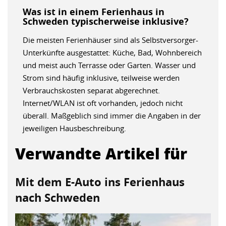
Was ist in einem Ferienhaus in
Schweden typischerweise inklusive?
Die meisten Ferienhäuser sind als Selbstversorger-
Unterkünfte ausgestattet: Küche, Bad, Wohnbereich
und meist auch Terrasse oder Garten. Wasser und
Strom sind häufig inklusive, teilweise werden
Verbrauchskosten separat abgerechnet.
Internet/WLAN ist oft vorhanden, jedoch nicht
überall. Maßgeblich sind immer die Angaben in der
jeweiligen Hausbeschreibung.
Verwandte Artikel für
Mit dem E-Auto ins Ferienhaus
nach Schweden