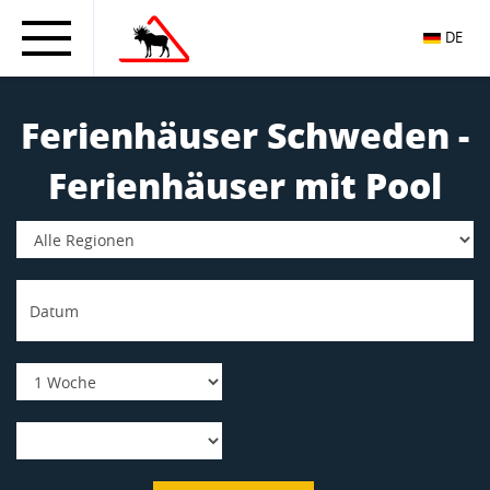
DE
Ferienhäuser Schweden -
Ferienhäuser mit Pool