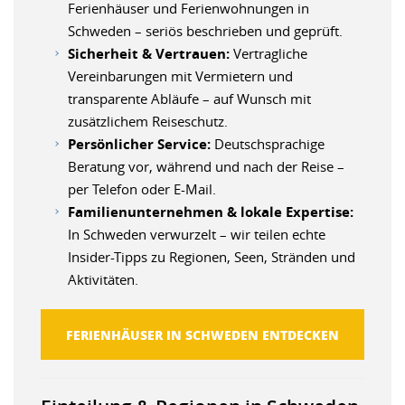
Ferienhäuser und Ferienwohnungen in
Schweden – seriös beschrieben und geprüft.
Sicherheit & Vertrauen:
Vertragliche
Vereinbarungen mit Vermietern und
transparente Abläufe – auf Wunsch mit
zusätzlichem Reiseschutz.
Persönlicher Service:
Deutschsprachige
Beratung vor, während und nach der Reise –
per Telefon oder E-Mail.
Familienunternehmen & lokale Expertise:
In Schweden verwurzelt – wir teilen echte
Insider-Tipps zu Regionen, Seen, Stränden und
Aktivitäten.
FERIENHÄUSER IN SCHWEDEN ENTDECKEN