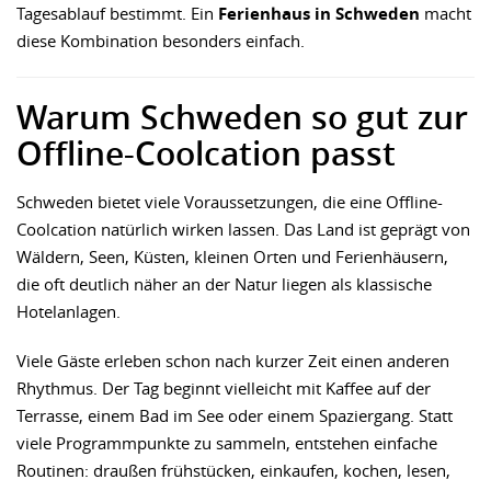
Tagesablauf bestimmt. Ein
Ferienhaus in Schweden
macht
diese Kombination besonders einfach.
Warum Schweden so gut zur
Offline-Coolcation passt
Schweden bietet viele Voraussetzungen, die eine Offline-
Coolcation natürlich wirken lassen. Das Land ist geprägt von
Wäldern, Seen, Küsten, kleinen Orten und Ferienhäusern,
die oft deutlich näher an der Natur liegen als klassische
Hotelanlagen.
Viele Gäste erleben schon nach kurzer Zeit einen anderen
Rhythmus. Der Tag beginnt vielleicht mit Kaffee auf der
Terrasse, einem Bad im See oder einem Spaziergang. Statt
viele Programmpunkte zu sammeln, entstehen einfache
Routinen: draußen frühstücken, einkaufen, kochen, lesen,