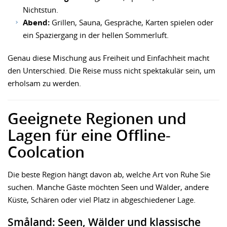
Nichtstun.
Abend:
Grillen, Sauna, Gespräche, Karten spielen oder
ein Spaziergang in der hellen Sommerluft.
Genau diese Mischung aus Freiheit und Einfachheit macht
den Unterschied. Die Reise muss nicht spektakulär sein, um
erholsam zu werden.
Geeignete Regionen und
Lagen für eine Offline-
Coolcation
Die beste Region hängt davon ab, welche Art von Ruhe Sie
suchen. Manche Gäste möchten Seen und Wälder, andere
Küste, Schären oder viel Platz in abgeschiedener Lage.
Småland: Seen, Wälder und klassische