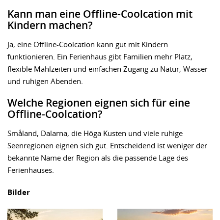
Kann man eine Offline-Coolcation mit
Kindern machen?
Ja, eine Offline-Coolcation kann gut mit Kindern
funktionieren. Ein Ferienhaus gibt Familien mehr Platz,
flexible Mahlzeiten und einfachen Zugang zu Natur, Wasser
und ruhigen Abenden.
Welche Regionen eignen sich für eine
Offline-Coolcation?
Småland, Dalarna, die Höga Kusten und viele ruhige
Seenregionen eignen sich gut. Entscheidend ist weniger der
bekannte Name der Region als die passende Lage des
Ferienhauses.
Bilder