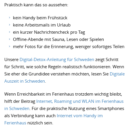
Praktisch kann das so aussehen:
kein Handy beim Frühstück
keine Arbeitsmails im Urlaub
ein kurzer Nachrichtencheck pro Tag
Offline-Abende mit Sauna, Lesen oder Spielen
mehr Fotos für die Erinnerung, weniger sofortiges Teilen
Unsere
Digital-Detox-Anleitung für Schweden
zeigt Schritt
für Schritt, wie solche Regeln realistisch funktionieren. Wenn
Sie eher die Grundidee verstehen möchten, lesen Sie
Digitale
Auszeit in Schweden
.
Wenn Erreichbarkeit im Ferienhaus trotzdem wichtig bleibt,
hilft der Beitrag
Internet, Roaming und WLAN im Ferienhaus
in Schweden
. Für die praktische Nutzung eines Smartphones
als Verbindung kann auch
Internet vom Handy im
Ferienhaus
nützlich sein.