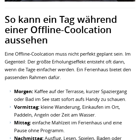
So kann ein Tag während
einer Offline-Coolcation
aussehen
Eine Offline-Coolcation muss nicht perfekt geplant sein. Im
Gegenteil: Der größte Erholungseffekt entsteht oft dann,
wenn die Tage einfacher werden. Ein Ferienhaus bietet den
passenden Rahmen dafür.
Morgen:
Kaffee auf der Terrasse, kurzer Spaziergang
oder Bad im See statt sofort aufs Handy zu schauen.
Vormittag:
kleine Wanderung, Einkaufen im Ort,
Paddeln, Angeln oder Zeit am Wasser.
Mittag:
einfache Mahlzeit im Ferienhaus und eine
Pause ohne Programm.
Nachmittag:
Ausflug, Lesen, Spielen, Baden oder