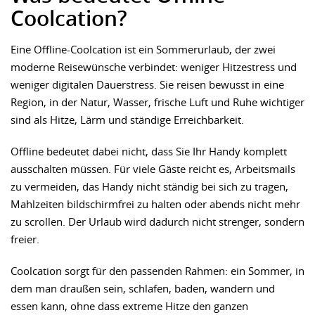
Coolcation?
Eine Offline-Coolcation ist ein Sommerurlaub, der zwei
moderne Reisewünsche verbindet: weniger Hitzestress und
weniger digitalen Dauerstress. Sie reisen bewusst in eine
Region, in der Natur, Wasser, frische Luft und Ruhe wichtiger
sind als Hitze, Lärm und ständige Erreichbarkeit.
Offline bedeutet dabei nicht, dass Sie Ihr Handy komplett
ausschalten müssen. Für viele Gäste reicht es, Arbeitsmails
zu vermeiden, das Handy nicht ständig bei sich zu tragen,
Mahlzeiten bildschirmfrei zu halten oder abends nicht mehr
zu scrollen. Der Urlaub wird dadurch nicht strenger, sondern
freier.
Coolcation sorgt für den passenden Rahmen: ein Sommer, in
dem man draußen sein, schlafen, baden, wandern und
essen kann, ohne dass extreme Hitze den ganzen