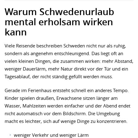
Warum Schwedenurlaub
mental erholsam wirken
kann
Viele Reisende beschreiben Schweden nicht nur als ruhig,
sondern als angenehm entschleunigend. Das liegt oft an
vielen kleinen Dingen, die zusammen wirken: mehr Abstand,
weniger Dauerlärm, mehr Natur direkt vor der Tür und ein
Tagesablauf, der nicht ständig gefüllt werden muss.
Gerade im Ferienhaus entsteht schnell ein anderes Tempo.
Kinder spielen draußen, Erwachsene sitzen länger am
Wasser, Mahlzeiten werden einfacher und der Abend endet
nicht automatisch vor dem Bildschirm. Die Umgebung
macht es leichter, sich auf wenige Dinge zu konzentrieren.
weniger Verkehr und weniger Lärm