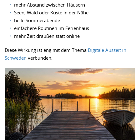
mehr Abstand zwischen Häusern
Seen, Wald oder Küste in der Nähe
helle Sommerabende
einfachere Routinen im Ferienhaus
mehr Zeit draußen statt online
Diese Wirkung ist eng mit dem Thema
Digitale Auszeit in
Schweden
verbunden.