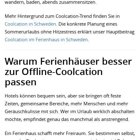
wandern, baden, abends zusammensitzen.
Mehr Hintergrund zum Coolcation-Trend finden Sie in
Coolcation in Schweden
. Die konkrete Planung eines
Sommerurlaubs ohne Hitzestress erklärt unser Hauptbeitrag
Coolcation im Ferienhaus in Schweden
.
Warum Ferienhäuser besser
zur Offline-Coolcation
passen
Hotels können bequem sein, aber sie bringen oft feste
Zeiten, gemeinsame Bereiche, mehr Menschen und mehr
Geräuschkulisse mit sich. Wer im Urlaub wirklich abschalten
möchte, empfindet genau das manchmal als anstrengend.
Ein Ferienhaus schafft mehr Freiraum. Sie bestimmen selbst,