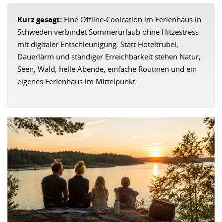
Kurz gesagt:
Eine Offline-Coolcation im Ferienhaus in
Schweden verbindet Sommerurlaub ohne Hitzestress
mit digitaler Entschleunigung. Statt Hoteltrubel,
Dauerlärm und ständiger Erreichbarkeit stehen Natur,
Seen, Wald, helle Abende, einfache Routinen und ein
eigenes Ferienhaus im Mittelpunkt.