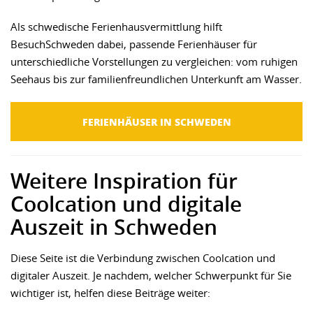
Als schwedische Ferienhausvermittlung hilft
BesuchSchweden dabei, passende Ferienhäuser für
unterschiedliche Vorstellungen zu vergleichen: vom ruhigen
Seehaus bis zur familienfreundlichen Unterkunft am Wasser.
FERIENHÄUSER IN SCHWEDEN
Weitere Inspiration für
Coolcation und digitale
Auszeit in Schweden
Diese Seite ist die Verbindung zwischen Coolcation und
digitaler Auszeit. Je nachdem, welcher Schwerpunkt für Sie
wichtiger ist, helfen diese Beiträge weiter: