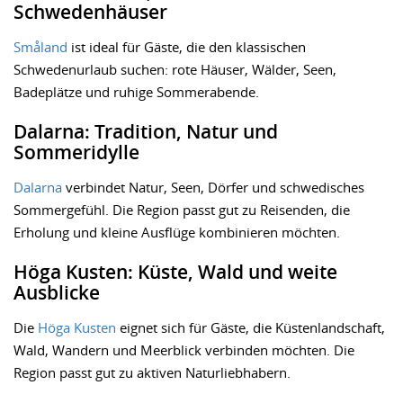
Schwedenhäuser
Småland
ist ideal für Gäste, die den klassischen
Schwedenurlaub suchen: rote Häuser, Wälder, Seen,
Badeplätze und ruhige Sommerabende.
Dalarna: Tradition, Natur und
Sommeridylle
Dalarna
verbindet Natur, Seen, Dörfer und schwedisches
Sommergefühl. Die Region passt gut zu Reisenden, die
Erholung und kleine Ausflüge kombinieren möchten.
Höga Kusten: Küste, Wald und weite
Ausblicke
Die
Höga Kusten
eignet sich für Gäste, die Küstenlandschaft,
Wald, Wandern und Meerblick verbinden möchten. Die
Region passt gut zu aktiven Naturliebhabern.