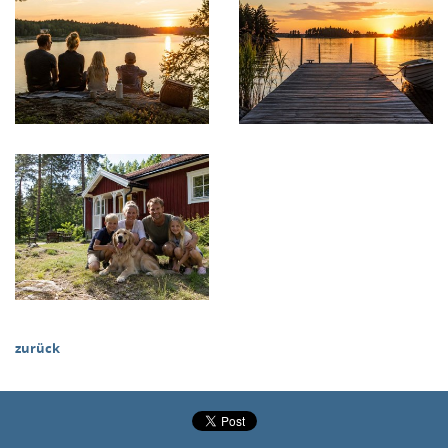
zurück