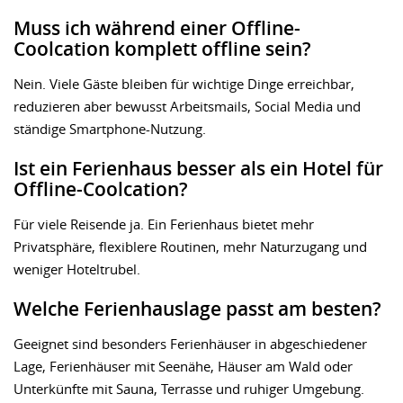
Muss ich während einer Offline-
Coolcation komplett offline sein?
Nein. Viele Gäste bleiben für wichtige Dinge erreichbar,
reduzieren aber bewusst Arbeitsmails, Social Media und
ständige Smartphone-Nutzung.
Ist ein Ferienhaus besser als ein Hotel für
Offline-Coolcation?
Für viele Reisende ja. Ein Ferienhaus bietet mehr
Privatsphäre, flexiblere Routinen, mehr Naturzugang und
weniger Hoteltrubel.
Welche Ferienhauslage passt am besten?
Geeignet sind besonders Ferienhäuser in abgeschiedener
Lage, Ferienhäuser mit Seenähe, Häuser am Wald oder
Unterkünfte mit Sauna, Terrasse und ruhiger Umgebung.