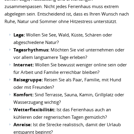
zusammenpassen. Nicht jedes Ferienhaus muss extrem
abgelegen sein. Entscheidend ist, dass es Ihren Wunsch nach
Ruhe, Natur und Sommer ohne Hitzestress unterstützt.
Lage:
Wollen Sie See, Wald, Küste, Schären oder
abgeschiedene Natur?
Tagesrhythmus:
Möchten Sie viel unternehmen oder
vor allem langsamere Tage erleben?
Internet:
Wollen Sie bewusst weniger online sein oder
für Arbeit und Familie erreichbar bleiben?
Reisegruppe:
Reisen Sie als Paar, Familie, mit Hund
oder mit Freunden?
Komfort:
Sind Terrasse, Sauna, Kamin, Grillplatz oder
Wasserzugang wichtig?
Wetterflexibilität:
Ist das Ferienhaus auch an
kühleren oder regnerischen Tagen gemütlich?
Anreise:
Ist die Strecke realistisch, damit der Urlaub
entspannt beginnt?