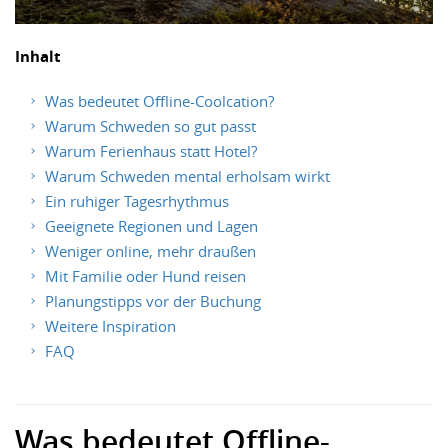
Inhalt
Was bedeutet Offline-Coolcation?
Warum Schweden so gut passt
Warum Ferienhaus statt Hotel?
Warum Schweden mental erholsam wirkt
Ein ruhiger Tagesrhythmus
Geeignete Regionen und Lagen
Weniger online, mehr draußen
Mit Familie oder Hund reisen
Planungstipps vor der Buchung
Weitere Inspiration
FAQ
Was bedeutet Offline-