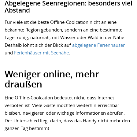
Abgelegene Seenregionen: besonders viel
Abstand
Für viele ist die beste Offline-Coolcation nicht an eine
bekannte Region gebunden, sondern an eine bestimmte
Lage: ruhig, naturnah, mit Wasser oder Wald in der Nähe.
Deshalb lohnt sich der Blick auf
abgelegene Ferienhäuser
und
Ferienhäuser mit Seenähe
.
Weniger online, mehr
draußen
Eine Offline-Coolcation bedeutet nicht, dass Internet
verboten ist. Viele Gäste möchten weiterhin erreichbar
bleiben, navigieren oder wichtige Informationen abrufen.
Der Unterschied liegt darin, dass das Handy nicht mehr den
ganzen Tag bestimmt.