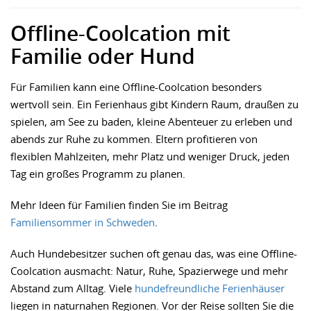
Offline-Coolcation mit
Familie oder Hund
Für Familien kann eine Offline-Coolcation besonders
wertvoll sein. Ein Ferienhaus gibt Kindern Raum, draußen zu
spielen, am See zu baden, kleine Abenteuer zu erleben und
abends zur Ruhe zu kommen. Eltern profitieren von
flexiblen Mahlzeiten, mehr Platz und weniger Druck, jeden
Tag ein großes Programm zu planen.
Mehr Ideen für Familien finden Sie im Beitrag
Familiensommer in Schweden
.
Auch Hundebesitzer suchen oft genau das, was eine Offline-
Coolcation ausmacht: Natur, Ruhe, Spazierwege und mehr
Abstand zum Alltag. Viele
hundefreundliche Ferienhäuser
liegen in naturnahen Regionen. Vor der Reise sollten Sie die