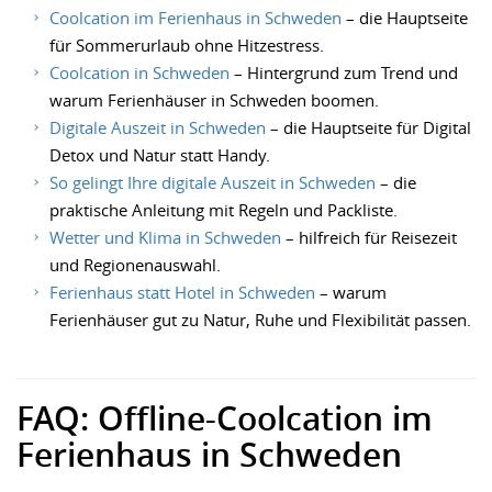
Coolcation im Ferienhaus in Schweden
– die Hauptseite
für Sommerurlaub ohne Hitzestress.
Coolcation in Schweden
– Hintergrund zum Trend und
warum Ferienhäuser in Schweden boomen.
Digitale Auszeit in Schweden
– die Hauptseite für Digital
Detox und Natur statt Handy.
So gelingt Ihre digitale Auszeit in Schweden
– die
praktische Anleitung mit Regeln und Packliste.
Wetter und Klima in Schweden
– hilfreich für Reisezeit
und Regionenauswahl.
Ferienhaus statt Hotel in Schweden
– warum
Ferienhäuser gut zu Natur, Ruhe und Flexibilität passen.
FAQ: Offline-Coolcation im
Ferienhaus in Schweden