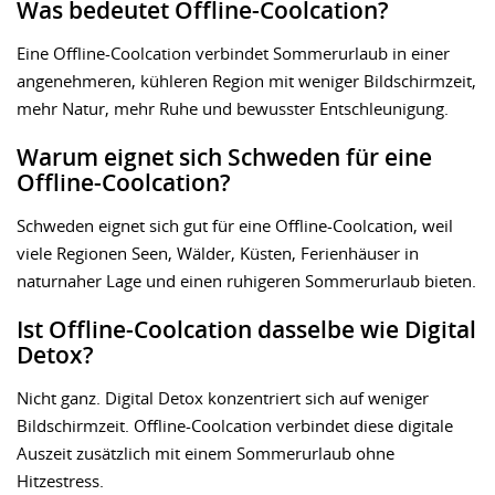
Was bedeutet Offline-Coolcation?
Eine Offline-Coolcation verbindet Sommerurlaub in einer
angenehmeren, kühleren Region mit weniger Bildschirmzeit,
mehr Natur, mehr Ruhe und bewusster Entschleunigung.
Warum eignet sich Schweden für eine
Offline-Coolcation?
Schweden eignet sich gut für eine Offline-Coolcation, weil
viele Regionen Seen, Wälder, Küsten, Ferienhäuser in
naturnaher Lage und einen ruhigeren Sommerurlaub bieten.
Ist Offline-Coolcation dasselbe wie Digital
Detox?
Nicht ganz. Digital Detox konzentriert sich auf weniger
Bildschirmzeit. Offline-Coolcation verbindet diese digitale
Auszeit zusätzlich mit einem Sommerurlaub ohne
Hitzestress.