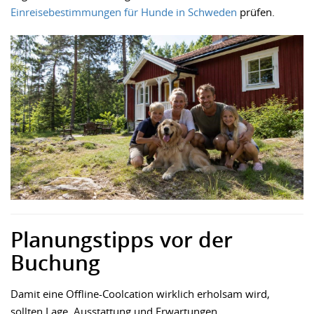
Einreisebestimmungen für Hunde in Schweden
prüfen.
Planungstipps vor der
Buchung
Damit eine Offline-Coolcation wirklich erholsam wird,
sollten Lage, Ausstattung und Erwartungen