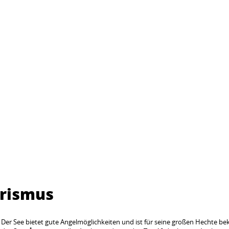
urismus
. Der See bietet gute Angelmöglichkeiten und ist für seine großen Hechte bek