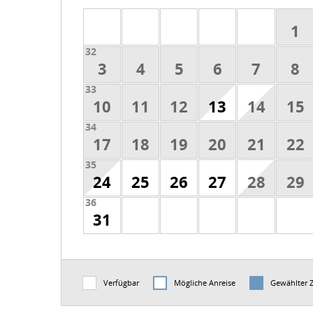
1
32
3
4
5
6
7
8
33
10
11
12
13
14
15
34
17
18
19
20
21
22
35
24
25
26
27
28
29
36
31
Verfügbar
Mögliche Anreise
Gewählter 