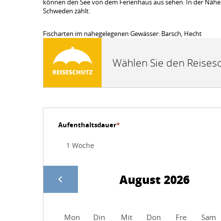
können den See von dem Ferienhaus aus sehen. In der Nähe de
Schweden zählt.
Fischarten im nahegelegenen Gewässer: Barsch, Hecht
Wählen Sie den Reisesc
Aufenthaltsdauer
*
August 2026
Mon
Din
Mit
Don
Fre
Sam