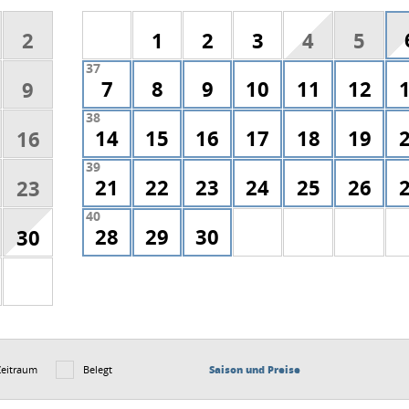
2
1
2
3
4
5
37
7
8
9
10
11
12
9
38
14
15
16
17
18
19
16
39
21
22
23
24
25
26
23
40
28
29
30
30
Zeitraum
Belegt
Saison und Preise