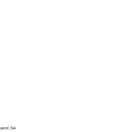
annt. Sie