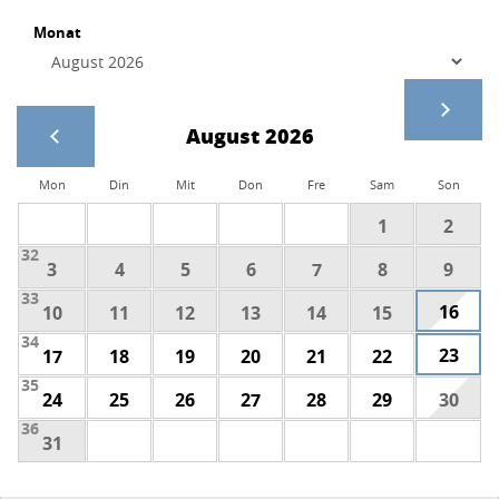
Monat
August 2026
Mon
Din
Mit
Don
Fre
Sam
Son
1
2
32
3
4
5
6
7
8
9
33
16
10
11
12
13
14
15
34
23
17
18
19
20
21
22
35
24
25
26
27
28
29
30
36
31