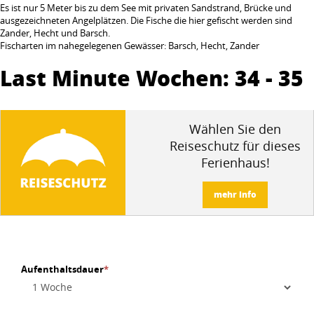
Es ist nur 5 Meter bis zu dem See mit privaten Sandstrand, Brücke und
ausgezeichneten Angelplätzen. Die Fische die hier gefischt werden sind
Zander, Hecht und Barsch.
Fischarten im nahegelegenen Gewässer: Barsch, Hecht, Zander
Last Minute Wochen: 34 - 35
Wählen Sie den
Reiseschutz für dieses
Ferienhaus!
mehr info
Aufenthaltsdauer
*