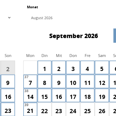
Monat
September 2026
Son
Mon
Din
Mit
Don
Fre
Sam
S
1
2
3
4
5
2
37
9
7
8
9
10
11
12
38
16
14
15
16
17
18
19
39
23
21
22
23
24
25
26