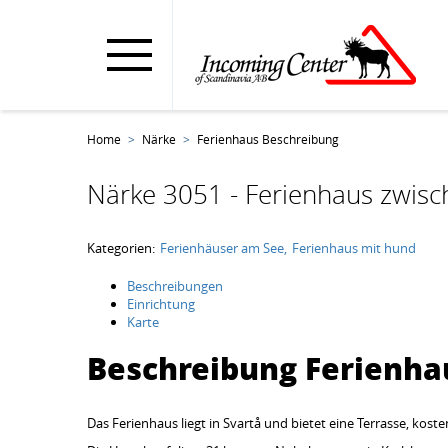
Home
Närke
Ferienhaus Beschreibung
Närke 3051 - Ferienhaus zwisch
Kategorien:
Ferienhäuser am See
Ferienhaus mit hund
Beschreibungen
Einrichtung
Karte
Beschreibung Ferienha
Das Ferienhaus liegt in Svartå und bietet eine Terrasse, kos