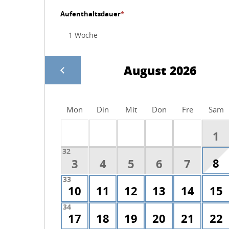
Aufenthaltsdauer
*
August 2026
Mon
Din
Mit
Don
Fre
Sam
1
32
8
3
4
5
6
7
33
10
11
12
13
14
15
34
17
18
19
20
21
22