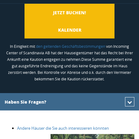
hinzufügen
JETZT BUCHEN!
KALENDER
In Einigkeit mit
den geltenden Geschäftsbestimmungen
von Incoming
Center of Scandinavia AB hat der Hauseigentümer hat das Recht bei Ihrer
Ankunft eine Kaution entgegen zu nehmen.Diese Summe garantiert eine
gut ausgeführte Endreinigung und das keine Gegenstände im Haus
zerstört werden. Bei Kontrolle vor Abreise und o.k. durch den Vermieter
bekommen Sie die Kaution rückerstattet.
Haben Sie Fragen?
Andere Häuser die Sie auch interessieren könnten