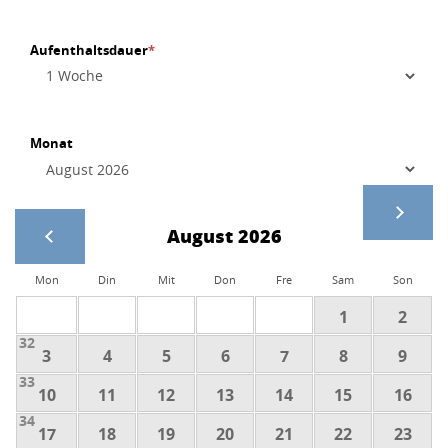
Aufenthaltsdauer
*
Monat
August 2026
Mon
Din
Mit
Don
Fre
Sam
Son
1
2
32
3
4
5
6
7
8
9
33
10
11
12
13
14
15
16
34
17
18
19
20
21
22
23