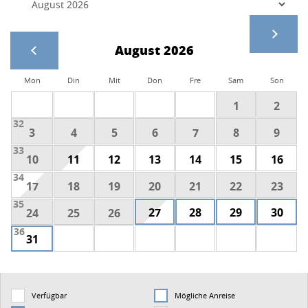
August 2026
Mon
Din
Mit
Don
Fre
Sam
Son
1
2
32
3
4
5
6
7
8
9
33
10
11
12
13
14
15
16
34
17
18
19
20
21
22
23
35
27
28
29
30
24
25
26
36
31
Verfügbar
Mögliche Anreise