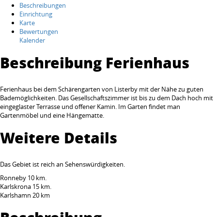
Beschreibungen
Einrichtung
Karte
Bewertungen
Kalender
Beschreibung Ferienhaus
Ferienhaus bei dem Schärengarten von Listerby mit der Nähe zu guten
Bademöglichkeiten. Das Gesellschaftszimmer ist bis zu dem Dach hoch mit
eingeglaster Terrasse und offener Kamin. Im Garten findet man
Gartenmöbel und eine Hängematte.
Weitere Details
Das Gebiet ist reich an Sehenswürdigkeiten.
Ronneby 10 km.
Karlskrona 15 km.
Karlshamn 20 km