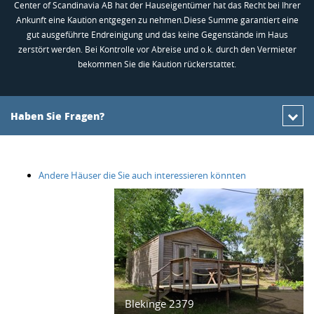
Center of Scandinavia AB hat der Hauseigentümer hat das Recht bei Ihrer
Ankunft eine Kaution entgegen zu nehmen.Diese Summe garantiert eine
gut ausgeführte Endreinigung und das keine Gegenstände im Haus
zerstört werden. Bei Kontrolle vor Abreise und o.k. durch den Vermieter
bekommen Sie die Kaution rückerstattet.
Haben Sie Fragen?
Andere Häuser die Sie auch interessieren könnten
Blekinge 2379