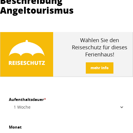
Beschreibung
Angeltourismus
Wählen Sie den
Reiseschutz für dieses
Ferienhaus!
mehr info
Aufenthaltsdauer
*
Monat