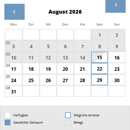
August 2026
Mon
Din
Mit
Don
Fre
Sam
Son
1
2
32
3
4
5
6
7
8
9
33
15
10
11
12
13
14
16
34
22
17
18
19
20
21
23
35
29
24
25
26
27
28
30
36
31
Verfügbar
Mögliche Anreise
Gewählter Zeitraum
Belegt