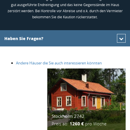
gut ausgeführte Endreinigung und das keine Gegenstände im Haus
zerstört werden. Bei Kontrolle vor Abreise und o.k. durch den Vermieter
bekommen Sie die Kaution rückerstattet.
Haben Sie Fragen?
Andere Häuser die Sie auch interessieren könnten
Stockholm 2742
Preis ab:
1260 €
pro Woche