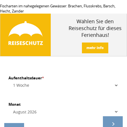
Fischarten im nahegelegenen Gewässer: Brachen, Flusskrebs, Barsch,
Hecht, Zander
Wählen Sie den
Reiseschutz für dieses
Ferienhaus!
mehr info
Aufenthaltsdauer
*
Monat