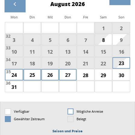
August 2026
Mon
Din
Mit
Don
Fre
Sam
Son
1
2
32
3
4
5
6
7
8
9
33
10
11
12
13
14
15
16
34
23
17
18
19
20
21
22
35
24
25
26
27
28
29
30
36
31
Verfügbar
Mögliche Anreise
Gewählter Zeitraum
Belegt
Saison und Preise