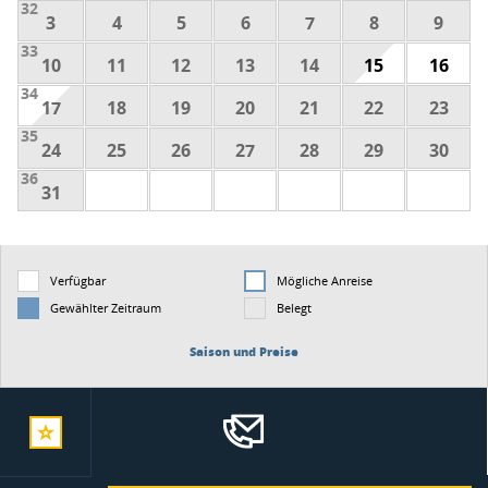
32
3
4
5
6
7
8
9
33
10
11
12
13
14
15
16
34
17
18
19
20
21
22
23
35
24
25
26
27
28
29
30
36
31
Verfügbar
Mögliche Anreise
Gewählter Zeitraum
Belegt
Saison und Preise
zur