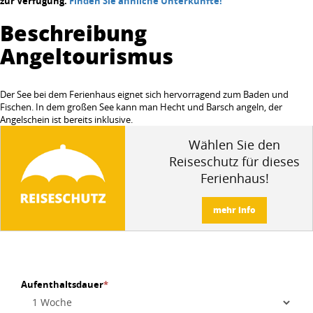
zur Verfügung.
Finden Sie ähnliche Unterkünfte!
Beschreibung
Angeltourismus
Der See bei dem Ferienhaus eignet sich hervorragend zum Baden und
Fischen. In dem großen See kann man Hecht und Barsch angeln, der
Angelschein ist bereits inklusive.
Wählen Sie den
Reiseschutz für dieses
Ferienhaus!
mehr info
Aufenthaltsdauer
*