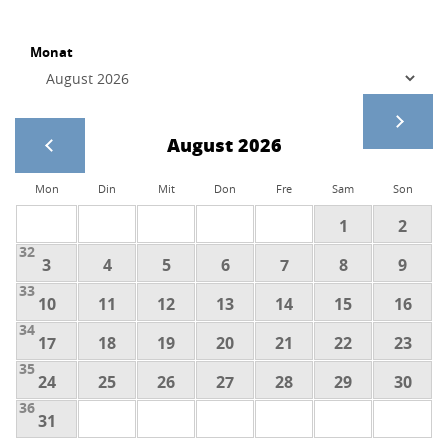
Monat
August 2026
Mon
Din
Mit
Don
Fre
Sam
Son
1
2
32
3
4
5
6
7
8
9
33
10
11
12
13
14
15
16
34
17
18
19
20
21
22
23
35
24
25
26
27
28
29
30
36
31