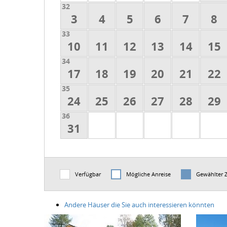
32
3
4
5
6
7
8
33
10
11
12
13
14
15
34
17
18
19
20
21
22
35
24
25
26
27
28
29
36
31
Verfügbar
Mögliche Anreise
Gewählter 
Andere Häuser die Sie auch interessieren könnten