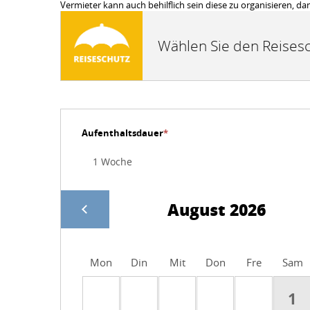
Vermieter kann auch behilflich sein diese zu organisiere
Wählen Sie den Reisesc
Aufenthaltsdauer
*
August 2026
Mon
Din
Mit
Don
Fre
Sam
1