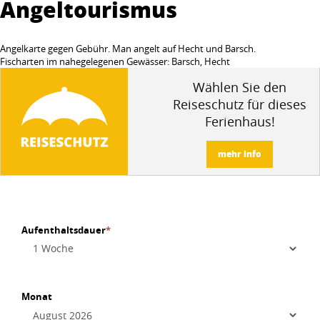
Angeltourismus
Angelkarte gegen Gebühr. Man angelt auf Hecht und Barsch.
Fischarten im nahegelegenen Gewässer: Barsch, Hecht
Wählen Sie den
Reiseschutz für dieses
Ferienhaus!
mehr info
Aufenthaltsdauer
*
Monat