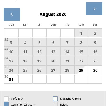
August 2026
Mon
Din
Mit
Don
Fre
Sam
Son
1
2
32
3
4
5
6
7
8
9
33
10
11
12
13
14
15
16
34
17
18
19
20
21
22
23
35
24
25
26
27
28
29
30
36
31
Verfügbar
Mögliche Anreise
Gewählter Zeitraum
Belegt