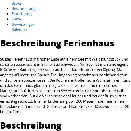
Bilder
Beschreibungen
Einrichtung
Karte
Bewertungen
Kalender
Beschreibung Ferienhaus
Süsses Ferienhaus mit hoher Lage auf einem See mit Waldgrundstück und
schönen Seeaussicht in Skane, Südschweden. Am See hat man eine eigene
Brücke mit Badesteg, hier steht auch ein Ruderboot zur Verfügung. Man
angelt auf Hecht und Barsch. Die Umgebung besteht aus herrlicher Natur
und schönen Spazierwegen. Die Küche steht offen zum Wohnzimmer. Rund
um das Ferienhaus gibt es eine große Holzterrasse und ein schönes
Naturgrundstück, das sich bis zum See erstreckt. Gartenmöbel und Grill
sind vorhanden. Auf die Vorderseite des Hauses und bei der Brücke ist es
einsichtsgeschützt. In einer Entfernung von 200 Meter findet man einen
Badeplatz mit Sandstrand, Grillplatz und Badebrücke. Hässleholm ist ca. 20
km entfernt.
Beschreibung