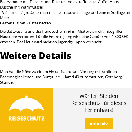
Badezimmer mit Dusche und Toilette und extra Toilette. Außer Haus
Dusche mit Warmwasser.
TV Zimmer, 2 große Terrassen, eine in Südwest Lage und eine in Südlage am
Meer.
Gästehaus mit 2 Einzelbetten
Die Bettwäsche und die Handtücher sind im Mietpreis nicht inbegriffen.
Haustiere verboten. Für die Endreinigung wird eine Gebühr von 1.500 SEK
erhoben. Das Haus wird nicht an Jugendgruppen verbucht.
Weitere Details
Man hat die Nähe zu einem Einkaufszentrum. Varberg mit schönen
Bademöglichkeiten und Burgruine. Ullared 40 Autominuten, Göteborg 1
Stunde.
Wählen Sie den
Reiseschutz für dieses
Ferienhaus!
mehr info