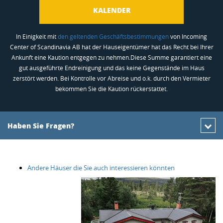
KALENDER
In Einigkeit mit
den geltenden Geschäftsbestimmungen
von Incoming
Center of Scandinavia AB hat der Hauseigentümer hat das Recht bei Ihrer
Ankunft eine Kaution entgegen zu nehmen.Diese Summe garantiert eine
gut ausgeführte Endreinigung und das keine Gegenstände im Haus
zerstört werden. Bei Kontrolle vor Abreise und o.k. durch den Vermieter
bekommen Sie die Kaution rückerstattet.
Haben Sie Fragen?
Andere Häuser die Sie auch interessieren könnten