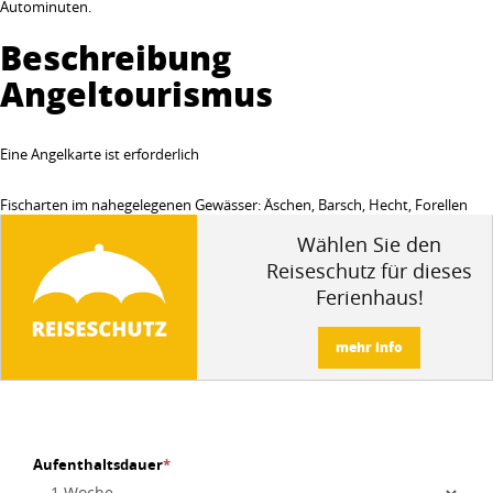
Autominuten.
Beschreibung
Angeltourismus
Eine Angelkarte ist erforderlich
Fischarten im nahegelegenen Gewässer: Äschen, Barsch, Hecht, Forellen
Wählen Sie den
Reiseschutz für dieses
Ferienhaus!
mehr info
Aufenthaltsdauer
*