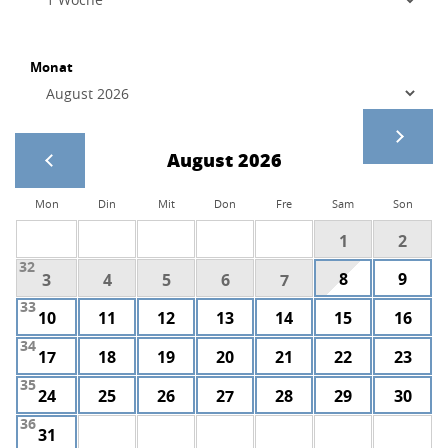
Monat
August 2026
Mon
Din
Mit
Don
Fre
Sam
Son
1
2
32
8
9
3
4
5
6
7
33
10
11
12
13
14
15
16
34
17
18
19
20
21
22
23
35
24
25
26
27
28
29
30
36
31