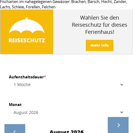
Fischarten im nahegelegenen Gewässer: Brachen, Barsch, Hecht, Zander,
Lachs, Schleie, Forellen, Felchen
Wählen Sie den
Reiseschutz für dieses
Ferienhaus!
mehr info
Aufenthaltsdauer
*
Monat
August 2026