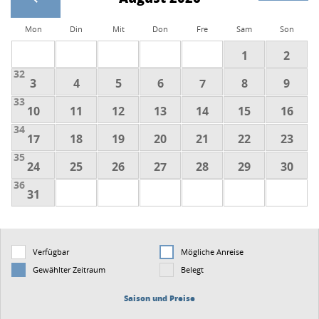
Mon
Din
Mit
Don
Fre
Sam
Son
1
2
32
3
4
5
6
7
8
9
33
10
11
12
13
14
15
16
34
17
18
19
20
21
22
23
35
24
25
26
27
28
29
30
36
31
Verfügbar
Mögliche Anreise
Gewählter Zeitraum
Belegt
Saison und Preise