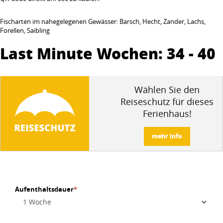
Fischarten im nahegelegenen Gewässer: Barsch, Hecht, Zander, Lachs,
Forellen, Saibling
Last Minute Wochen: 34 - 40
Wählen Sie den
Reiseschutz für dieses
Ferienhaus!
mehr info
Aufenthaltsdauer
*