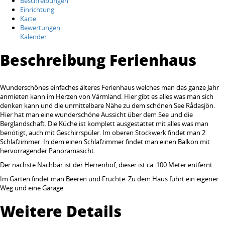
Beschreibungen
Einrichtung
Karte
Bewertungen
Kalender
Beschreibung Ferienhaus
Wunderschönes einfaches älteres Ferienhaus welches man das ganze Jahr
anmieten kann im Herzen von Värmland. Hier gibt es alles was man sich
denken kann und die unmittelbare Nähe zu dem schönen See Rådasjön.
Hier hat man eine wunderschöne Aussicht über dem See und die
Berglandschaft. Die Küche ist komplett ausgestattet mit alles was man
benötigt, auch mit Geschirrspüler. Im oberen Stockwerk findet man 2
Schlafzimmer. In dem einen Schlafzimmer findet man einen Balkon mit
hervorragender Panoramasicht.
Der nächste Nachbar ist der Herrenhof, dieser ist ca. 100 Meter entfernt.
Im Garten findet man Beeren und Früchte. Zu dem Haus führt ein eigener
Weg und eine Garage.
Weitere Details