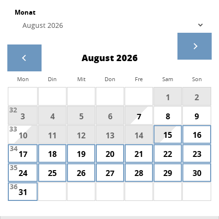
Monat
August 2026
Mon
Din
Mit
Don
Fre
Sam
Son
1
2
32
3
4
5
6
7
8
9
33
15
16
10
11
12
13
14
34
17
18
19
20
21
22
23
35
24
25
26
27
28
29
30
36
31