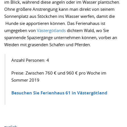
im Blick, während diese angeln oder im Wasser plantschen.
Ohne größere Anstrengung kann man direkt von seinem
Sonnenplatz aus Stöckchen ins Wasser werfen, damit die
Hunde sie apportieren können. Das Ferienahaus ist
umgegeben von
Västergötlands
dichtem Wald, wo Sie
spannende Spaziergänge unternehmen können, vorbei an
Weiden mit grasenden Schafen und Pferden.
Anzahl Personen: 4
Preise: Zwischen 760 € und 960 € pro Woche im
Sommer 2019
Besuchen Sie Ferienhaus 61 in Västergötland