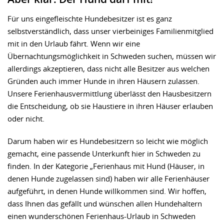
Für uns eingefleischte Hundebesitzer ist es ganz
selbstverständlich, dass unser vierbeiniges Familienmitglied
mit in den Urlaub fährt. Wenn wir eine
Übernachtungsmöglichkeit in Schweden suchen, müssen wir
allerdings akzeptieren, dass nicht alle Besitzer aus welchen
Gründen auch immer Hunde in ihren Häusern zulassen.
Unsere Ferienhausvermittlung überlässt den Hausbesitzern
die Entscheidung, ob sie Haustiere in ihren Häuser erlauben
oder nicht.
Darum haben wir es Hundebesitzern so leicht wie möglich
gemacht, eine passende Unterkunft hier in Schweden zu
finden. In der Kategorie „Ferienhaus mit Hund (Häuser, in
denen Hunde zugelassen sind) haben wir alle Ferienhäuser
aufgeführt, in denen Hunde willkommen sind. Wir hoffen,
dass Ihnen das gefällt und wünschen allen Hundehaltern
einen wunderschönen Ferienhaus-Urlaub in Schweden