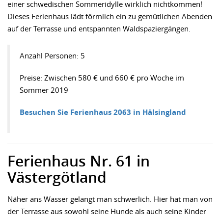
einer schwedischen Sommeridylle wirklich nichtkommen!
Dieses Ferienhaus lädt förmlich ein zu gemütlichen Abenden
auf der Terrasse und entspannten Waldspaziergängen.
Anzahl Personen: 5
Preise: Zwischen 580 € und 660 € pro Woche im
Sommer 2019
Besuchen Sie Ferienhaus 2063 in Hälsingland
Ferienhaus Nr. 61 in
Västergötland
Näher ans Wasser gelangt man schwerlich. Hier hat man von
der Terrasse aus sowohl seine Hunde als auch seine Kinder