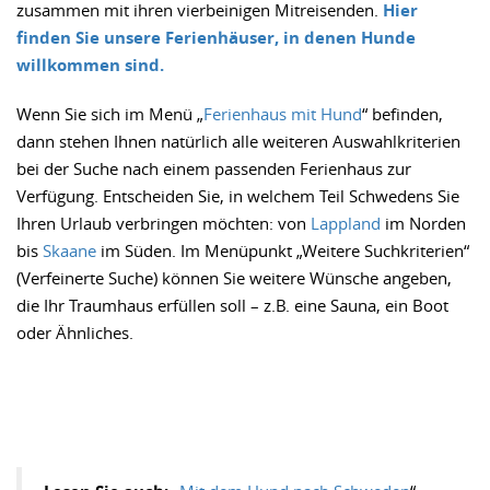
zusammen mit ihren vierbeinigen Mitreisenden.
Hier
finden Sie unsere Ferienhäuser, in denen Hunde
willkommen sind.
Wenn Sie sich im Menü „
Ferienhaus mit Hund
“ befinden,
dann stehen Ihnen natürlich alle weiteren Auswahlkriterien
bei der Suche nach einem passenden Ferienhaus zur
Verfügung. Entscheiden Sie, in welchem Teil Schwedens Sie
Ihren Urlaub verbringen möchten: von
Lappland
im Norden
bis
Skaane
im Süden. Im Menüpunkt „Weitere Suchkriterien“
(Verfeinerte Suche) können Sie weitere Wünsche angeben,
die Ihr Traumhaus erfüllen soll – z.B. eine Sauna, ein Boot
oder Ähnliches.