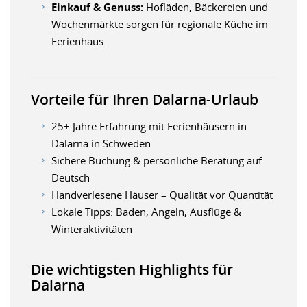
Einkauf & Genuss:
Hofläden, Bäckereien und
Wochenmärkte sorgen für regionale Küche im
Ferienhaus.
Vorteile für Ihren Dalarna-Urlaub
25+ Jahre Erfahrung mit Ferienhäusern in
Dalarna in Schweden
Sichere Buchung & persönliche Beratung auf
Deutsch
Handverlesene Häuser – Qualität vor Quantität
Lokale Tipps: Baden, Angeln, Ausflüge &
Winteraktivitäten
Die wichtigsten Highlights für
Dalarna