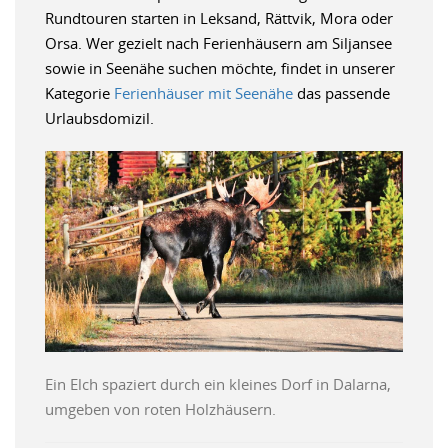
Rundtouren starten in Leksand, Rättvik, Mora oder
Orsa. Wer gezielt nach Ferienhäusern am Siljansee
sowie in Seenähe suchen möchte, findet in unserer
Kategorie
Ferienhäuser mit Seenähe
das passende
Urlaubsdomizil.
Ein Elch spaziert durch ein kleines Dorf in Dalarna,
umgeben von roten Holzhäusern.