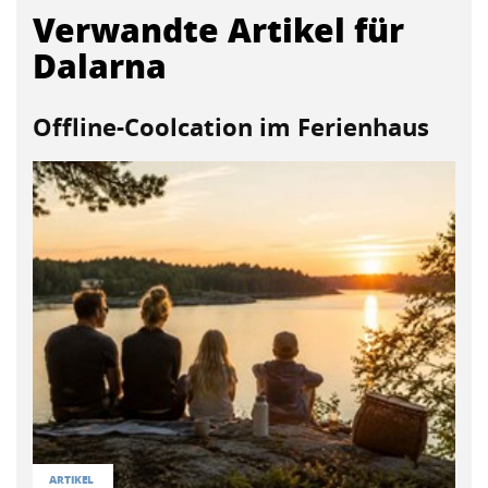
Verwandte Artikel für
Dalarna
Offline-Coolcation im Ferienhaus
ARTIKEL