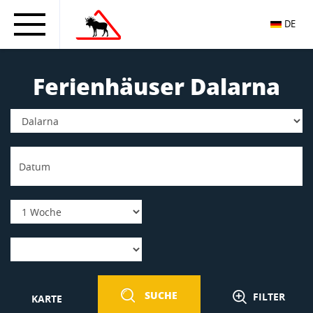
DE
Ferienhäuser Dalarna
SUCHE
FILTER
KARTE