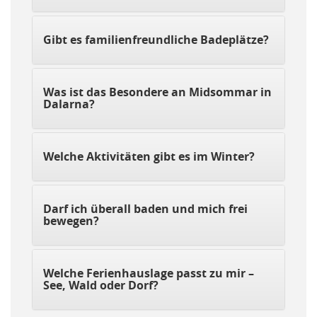
Gibt es familienfreundliche Badeplätze?
Was ist das Besondere an Midsommar in
Dalarna?
Welche Aktivitäten gibt es im Winter?
Darf ich überall baden und mich frei
bewegen?
Welche Ferienhauslage passt zu mir –
See, Wald oder Dorf?