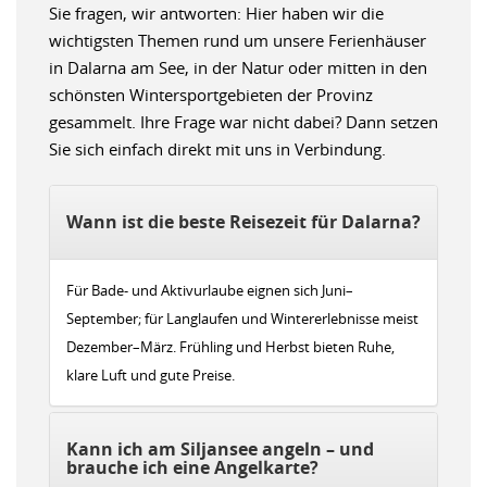
Sie fragen, wir antworten: Hier haben wir die
wichtigsten Themen rund um unsere Ferienhäuser
in Dalarna am See, in der Natur oder mitten in den
schönsten Wintersportgebieten der Provinz
gesammelt. Ihre Frage war nicht dabei? Dann setzen
Sie sich einfach direkt mit uns in Verbindung.
Wann ist die beste Reisezeit für Dalarna?
Für Bade- und Aktivurlaube eignen sich Juni–
September; für Langlaufen und Wintererlebnisse meist
Dezember–März. Frühling und Herbst bieten Ruhe,
klare Luft und gute Preise.
Kann ich am Siljansee angeln – und
brauche ich eine Angelkarte?