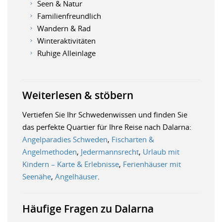
Seen & Natur
Familienfreundlich
Wandern & Rad
Winteraktivitäten
Ruhige Alleinlage
Weiterlesen & stöbern
Vertiefen Sie Ihr Schwedenwissen und finden Sie
das perfekte Quartier für Ihre Reise nach Dalarna:
Angelparadies Schweden
,
Fischarten &
Angelmethoden
,
Jedermannsrecht
,
Urlaub mit
Kindern – Karte & Erlebnisse
,
Ferienhäuser mit
Seenähe
,
Angelhäuser
.
Häufige Fragen zu Dalarna