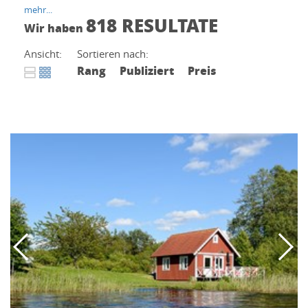
mehr...
818 RESULTATE
Wir haben
Ansicht:
Sortieren nach:
Rang
Publiziert
Preis