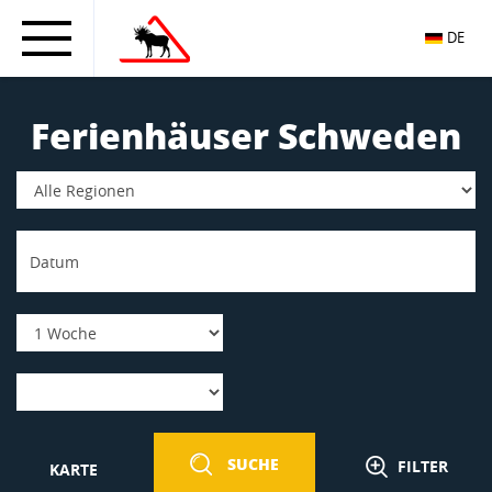
DE
Ferienhäuser Schweden
SUCHE
FILTER
KARTE