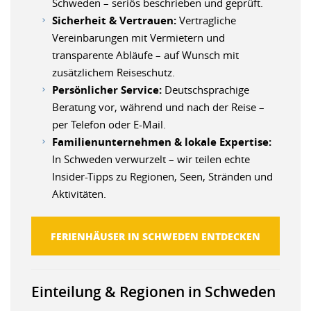
Schweden – seriös beschrieben und geprüft.
Sicherheit & Vertrauen:
Vertragliche
Vereinbarungen mit Vermietern und
transparente Abläufe – auf Wunsch mit
zusätzlichem Reiseschutz.
Persönlicher Service:
Deutschsprachige
Beratung vor, während und nach der Reise –
per Telefon oder E-Mail.
Familienunternehmen & lokale Expertise:
In Schweden verwurzelt – wir teilen echte
Insider-Tipps zu Regionen, Seen, Stränden und
Aktivitäten.
FERIENHÄUSER IN SCHWEDEN ENTDECKEN
Einteilung & Regionen in Schweden