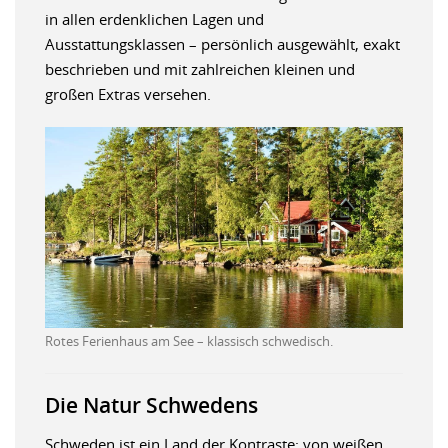
in allen erdenklichen Lagen und
Ausstattungsklassen – persönlich ausgewählt, exakt
beschrieben und mit zahlreichen kleinen und
großen Extras versehen.
Rotes Ferienhaus am See – klassisch schwedisch.
Die Natur Schwedens
Schweden ist ein Land der Kontraste: von weißen