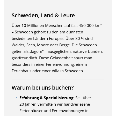
Schweden, Land & Leute
Über 10 Millionen Menschen auf fast 450.000 km²
– Schweden gehört zu den am dünnsten
besiedelten Ländern Europas. Über 80 % sind
Wälder, Seen, Moore oder Berge. Die Schweden
gelten als „lagom“ – ausgeglichen, naturverbunden,
gastfreundlich. Diese Gelassenheit spürt man
besonders in einer Ferienwohnung, einem
Ferienhaus oder einer Villa in Schweden.
Warum bei uns buchen?
Erfahrung & Spezialisierung:
Seit über
20 Jahren vermitteln wir handverlesene
Ferienhäuser und Ferienwohnungen in