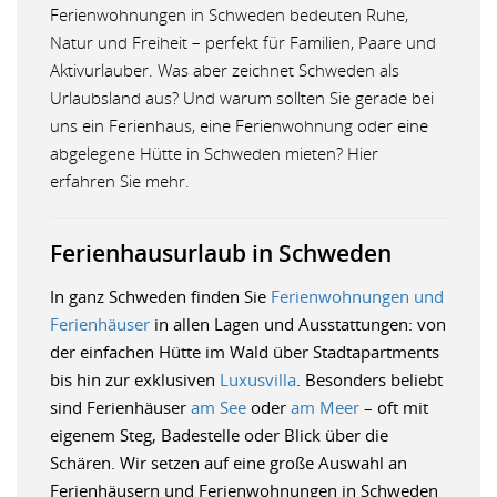
Ferienwohnungen in Schweden bedeuten Ruhe,
Natur und Freiheit – perfekt für Familien, Paare und
Aktivurlauber. Was aber zeichnet Schweden als
Urlaubsland aus? Und warum sollten Sie gerade bei
uns ein Ferienhaus, eine Ferienwohnung oder eine
abgelegene Hütte in Schweden mieten? Hier
erfahren Sie mehr.
Ferienhausurlaub in Schweden
In ganz Schweden finden Sie
Ferienwohnungen und
Ferienhäuser
in allen Lagen und Ausstattungen: von
der einfachen Hütte im Wald über Stadtapartments
bis hin zur exklusiven
Luxusvilla
. Besonders beliebt
sind Ferienhäuser
am See
oder
am Meer
– oft mit
eigenem Steg, Badestelle oder Blick über die
Schären. Wir setzen auf eine große Auswahl an
Ferienhäusern und Ferienwohnungen in Schweden