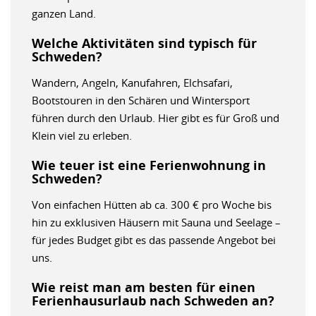
ganzen Land.
Welche Aktivitäten sind typisch für
Schweden?
Wandern, Angeln, Kanufahren, Elchsafari,
Bootstouren in den Schären und Wintersport
führen durch den Urlaub. Hier gibt es für Groß und
Klein viel zu erleben.
Wie teuer ist eine Ferienwohnung in
Schweden?
Von einfachen Hütten ab ca. 300 € pro Woche bis
hin zu exklusiven Häusern mit Sauna und Seelage –
für jedes Budget gibt es das passende Angebot bei
uns.
Wie reist man am besten für einen
Ferienhausurlaub nach Schweden an?