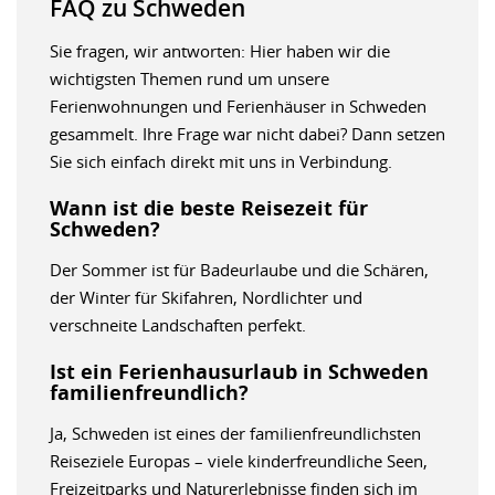
FAQ zu Schweden
Sie fragen, wir antworten: Hier haben wir die
wichtigsten Themen rund um unsere
Ferienwohnungen und Ferienhäuser in Schweden
gesammelt. Ihre Frage war nicht dabei? Dann setzen
Sie sich einfach direkt mit uns in Verbindung.
Wann ist die beste Reisezeit für
Schweden?
Der Sommer ist für Badeurlaube und die Schären,
der Winter für Skifahren, Nordlichter und
verschneite Landschaften perfekt.
Ist ein Ferienhausurlaub in Schweden
familienfreundlich?
Ja, Schweden ist eines der familienfreundlichsten
Reiseziele Europas – viele kinderfreundliche Seen,
Freizeitparks und Naturerlebnisse finden sich im