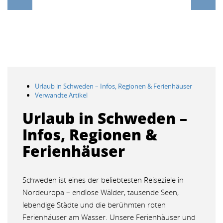
Urlaub in Schweden – Infos, Regionen & Ferienhäuser
Verwandte Artikel
Urlaub in Schweden –
Infos, Regionen &
Ferienhäuser
Schweden ist eines der beliebtesten Reiseziele in
Nordeuropa – endlose Wälder, tausende Seen,
lebendige Städte und die berühmten roten
Ferienhäuser am Wasser. Unsere Ferienhäuser und