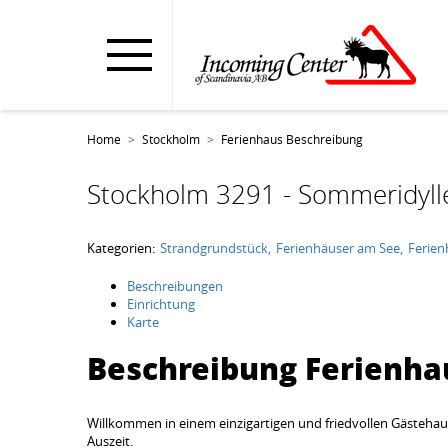
Home
Stockholm
Ferienhaus Beschreibung
Stockholm 3291 - Sommeridyll
Kategorien:
Strandgrundstück
Ferienhäuser am See
Ferien
Beschreibungen
Einrichtung
Karte
Beschreibung Ferienha
Willkommen in einem einzigartigen und friedvollen Gästehau
Auszeit.