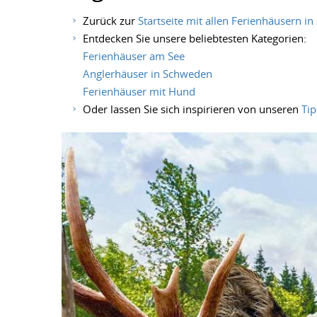
Zurück zur
Startseite mit allen Ferienhäusern i
Entdecken Sie unsere beliebtesten Kategorien:
Ferienhäuser am See
Anglerhäuser in Schweden
Ferienhäuser mit Hund
Oder lassen Sie sich inspirieren von unseren
Ti