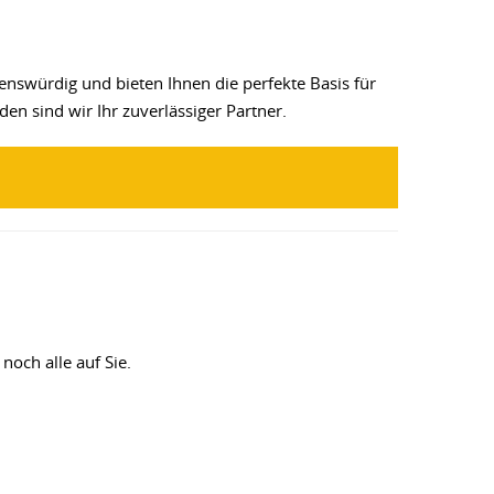
uenswürdig und bieten Ihnen die perfekte Basis für
en sind wir Ihr zuverlässiger Partner.
och alle auf Sie.