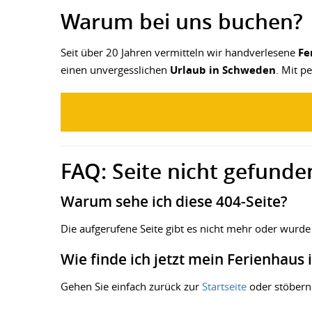
Warum bei uns buchen?
Seit über 20 Jahren vermitteln wir handverlesene
Fe
einen unvergesslichen
Urlaub in Schweden
. Mit p
FAQ: Seite nicht gefunde
Warum sehe ich diese 404-Seite?
Die aufgerufene Seite gibt es nicht mehr oder wurde
Wie finde ich jetzt mein Ferienhaus
Gehen Sie einfach zurück zur
Startseite
oder stöbern