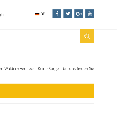
DE
gin
n Wäldern versteckt. Keine Sorge – bei uns finden Sie