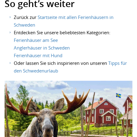
So geht’s weiter
Zurück zur
Startseite mit allen Ferienhäusern in
Schweden
Entdecken Sie unsere beliebtesten Kategorien:
Ferienhäuser am See
Anglerhäuser in Schweden
Ferienhäuser mit Hund
Oder lassen Sie sich inspirieren von unseren
Tipps für
den Schwedenurlaub