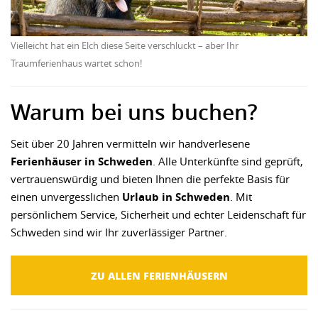
Vielleicht hat ein Elch diese Seite verschluckt – aber Ihr
Traumferienhaus wartet schon!
Warum bei uns buchen?
Seit über 20 Jahren vermitteln wir handverlesene
Ferienhäuser in Schweden
. Alle Unterkünfte sind geprüft,
vertrauenswürdig und bieten Ihnen die perfekte Basis für
einen unvergesslichen
Urlaub in Schweden
. Mit
persönlichem Service, Sicherheit und echter Leidenschaft für
Schweden sind wir Ihr zuverlässiger Partner.
ZU ALLEN FERIENHÄUSERN