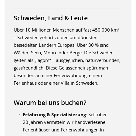
Schweden, Land & Leute
Über 10 Millionen Menschen auf fast 450.000 km²
– Schweden gehört zu den am dünnsten
besiedelten Ländern Europas. Über 80 % sind
Wälder, Seen, Moore oder Berge. Die Schweden
gelten als „lagom“ – ausgeglichen, naturverbunden,
gastfreundlich. Diese Gelassenheit spürt man
besonders in einer Ferienwohnung, einem
Ferienhaus oder einer Villa in Schweden.
Warum bei uns buchen?
Erfahrung & Spezialisierung:
Seit über
20 Jahren vermitteln wir handverlesene
Ferienhäuser und Ferienwohnungen in