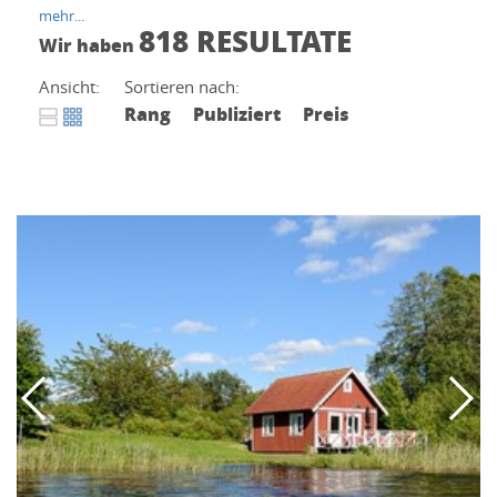
mehr...
818 RESULTATE
Wir haben
Ansicht:
Sortieren nach:
Rang
Publiziert
Preis