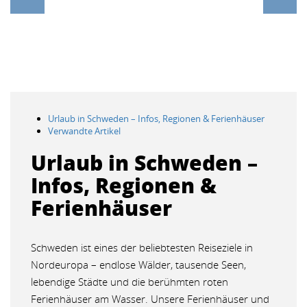
Urlaub in Schweden – Infos, Regionen & Ferienhäuser
Verwandte Artikel
Urlaub in Schweden –
Infos, Regionen &
Ferienhäuser
Schweden ist eines der beliebtesten Reiseziele in
Nordeuropa – endlose Wälder, tausende Seen,
lebendige Städte und die berühmten roten
Ferienhäuser am Wasser. Unsere Ferienhäuser und