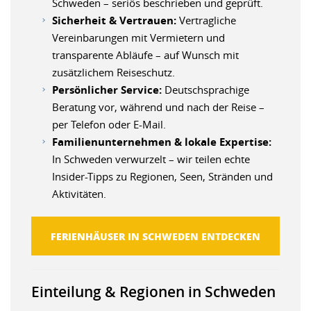
Schweden – seriös beschrieben und geprüft.
Sicherheit & Vertrauen:
Vertragliche
Vereinbarungen mit Vermietern und
transparente Abläufe – auf Wunsch mit
zusätzlichem Reiseschutz.
Persönlicher Service:
Deutschsprachige
Beratung vor, während und nach der Reise –
per Telefon oder E-Mail.
Familienunternehmen & lokale Expertise:
In Schweden verwurzelt – wir teilen echte
Insider-Tipps zu Regionen, Seen, Stränden und
Aktivitäten.
FERIENHÄUSER IN SCHWEDEN ENTDECKEN
Einteilung & Regionen in Schweden