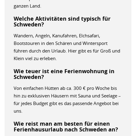
ganzen Land.
Welche Aktivitäten sind typisch für
Schweden?
Wandern, Angeln, Kanufahren, Elchsafari,
Bootstouren in den Schären und Wintersport
führen durch den Urlaub. Hier gibt es für Groß und
Klein viel zu erleben.
Wie teuer ist eine Ferienwohnung in
Schweden?
Von einfachen Hütten ab ca. 300 € pro Woche bis
hin zu exklusiven Häusern mit Sauna und Seelage –
für jedes Budget gibt es das passende Angebot bei
uns.
Wie reist man am besten für einen
Ferienhausurlaub nach Schweden an?