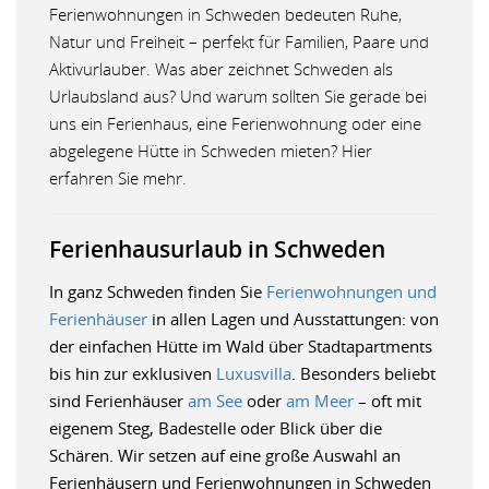
Ferienwohnungen in Schweden bedeuten Ruhe,
Natur und Freiheit – perfekt für Familien, Paare und
Aktivurlauber. Was aber zeichnet Schweden als
Urlaubsland aus? Und warum sollten Sie gerade bei
uns ein Ferienhaus, eine Ferienwohnung oder eine
abgelegene Hütte in Schweden mieten? Hier
erfahren Sie mehr.
Ferienhausurlaub in Schweden
In ganz Schweden finden Sie
Ferienwohnungen und
Ferienhäuser
in allen Lagen und Ausstattungen: von
der einfachen Hütte im Wald über Stadtapartments
bis hin zur exklusiven
Luxusvilla
. Besonders beliebt
sind Ferienhäuser
am See
oder
am Meer
– oft mit
eigenem Steg, Badestelle oder Blick über die
Schären. Wir setzen auf eine große Auswahl an
Ferienhäusern und Ferienwohnungen in Schweden