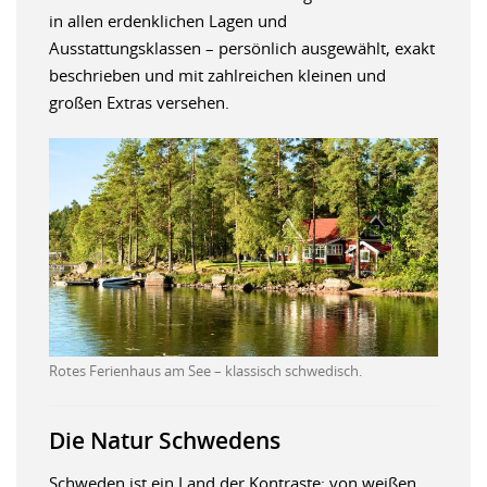
in allen erdenklichen Lagen und
Ausstattungsklassen – persönlich ausgewählt, exakt
beschrieben und mit zahlreichen kleinen und
großen Extras versehen.
Rotes Ferienhaus am See – klassisch schwedisch.
Die Natur Schwedens
Schweden ist ein Land der Kontraste: von weißen