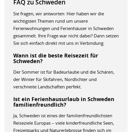
FAQ zu Schweden
Sie fragen, wir antworten: Hier haben wir die
wichtigsten Themen rund um unsere
Ferienwohnungen und Ferienhäuser in Schweden
gesammelt. Ihre Frage war nicht dabei? Dann setzen
Sie sich einfach direkt mit uns in Verbindung.
Wann ist die beste Reisezeit für
Schweden?
Der Sommer ist für Badeurlaube und die Schären,
der Winter für Skifahren, Nordlichter und
verschneite Landschaften perfekt.
Ist ein Ferienhausurlaub in Schweden
familienfreundlich?
Ja, Schweden ist eines der familienfreundlichsten
Reiseziele Europas – viele kinderfreundliche Seen,
Freizeitparks und Naturerlebnisse finden sich im