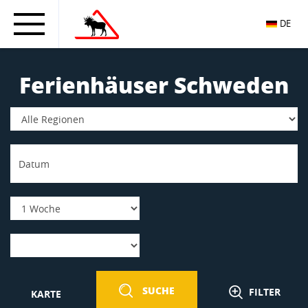
DE
Ferienhäuser Schweden
SUCHE
FILTER
KARTE