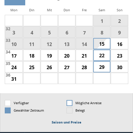
Mon
Din
Mit
Don
Fre
Sam
Son
1
2
32
3
4
5
6
7
8
9
33
15
10
11
12
13
14
16
34
22
17
18
19
20
21
23
35
29
24
25
26
27
28
30
36
31
Verfügbar
Mögliche Anreise
Gewählter Zeitraum
Belegt
Saison und Preise