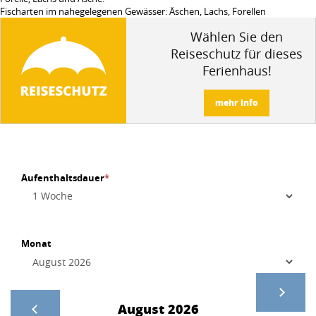
Fischarten im nahegelegenen Gewässer: Äschen, Lachs, Forellen
Wählen Sie den
Reiseschutz für dieses
Ferienhaus!
mehr info
Aufenthaltsdauer
*
Monat
August 2026