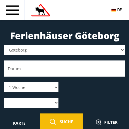
DE
Ferienhäuser Göteborg
SUCHE
FILTER
KARTE