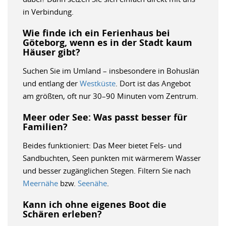
in Verbindung.
Wie finde ich ein Ferienhaus bei
Göteborg, wenn es in der Stadt kaum
Häuser gibt?
Suchen Sie im Umland – insbesondere in Bohuslän
und entlang der
Westküste
. Dort ist das Angebot
am größten, oft nur 30–90 Minuten vom Zentrum.
Meer oder See: Was passt besser für
Familien?
Beides funktioniert: Das Meer bietet Fels- und
Sandbuchten, Seen punkten mit wärmerem Wasser
und besser zugänglichen Stegen. Filtern Sie nach
Meernähe
bzw.
Seenähe
.
Kann ich ohne eigenes Boot die
Schären erleben?