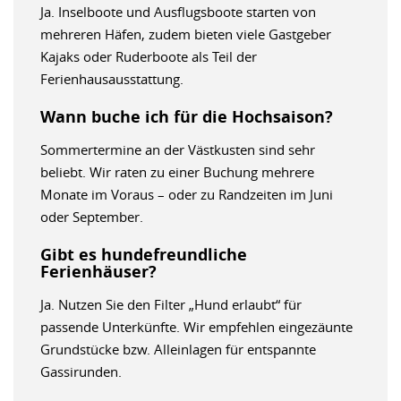
Ja. Inselboote und Ausflugsboote starten von
mehreren Häfen, zudem bieten viele Gastgeber
Kajaks oder Ruderboote als Teil der
Ferienhausausstattung.
Wann buche ich für die Hochsaison?
Sommertermine an der Västkusten sind sehr
beliebt. Wir raten zu einer Buchung mehrere
Monate im Voraus – oder zu Randzeiten im Juni
oder September.
Gibt es hundefreundliche
Ferienhäuser?
Ja. Nutzen Sie den Filter „Hund erlaubt“ für
passende Unterkünfte. Wir empfehlen eingezäunte
Grundstücke bzw. Alleinlagen für entspannte
Gassirunden.