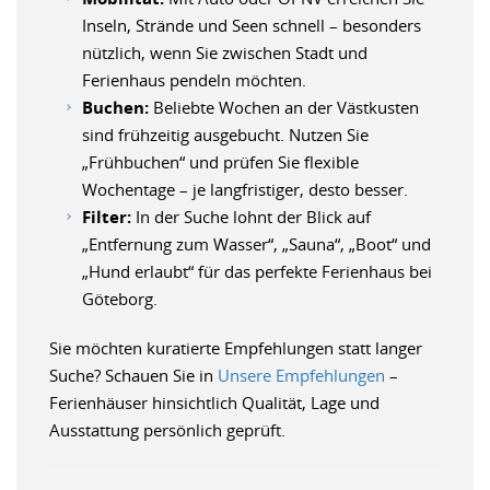
Inseln, Strände und Seen schnell – besonders
nützlich, wenn Sie zwischen Stadt und
Ferienhaus pendeln möchten.
Buchen:
Beliebte Wochen an der Västkusten
sind frühzeitig ausgebucht. Nutzen Sie
„Frühbuchen“ und prüfen Sie flexible
Wochentage – je langfristiger, desto besser.
Filter:
In der Suche lohnt der Blick auf
„Entfernung zum Wasser“, „Sauna“, „Boot“ und
„Hund erlaubt“ für das perfekte Ferienhaus bei
Göteborg.
Sie möchten kuratierte Empfehlungen statt langer
Suche? Schauen Sie in
Unsere Empfehlungen
–
Ferienhäuser hinsichtlich Qualität, Lage und
Ausstattung persönlich geprüft.