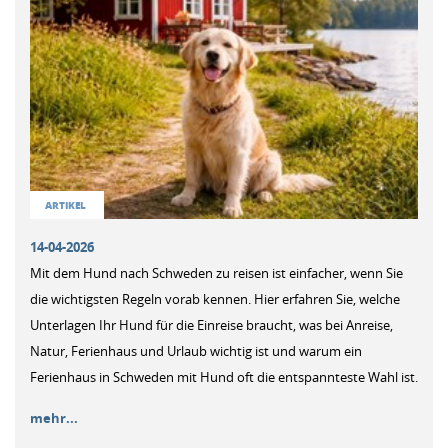
ARTIKEL
14-04-2026
Mit dem Hund nach Schweden zu reisen ist einfacher, wenn Sie
die wichtigsten Regeln vorab kennen. Hier erfahren Sie, welche
Unterlagen Ihr Hund für die Einreise braucht, was bei Anreise,
Natur, Ferienhaus und Urlaub wichtig ist und warum ein
Ferienhaus in Schweden mit Hund oft die entspannteste Wahl ist.
mehr...