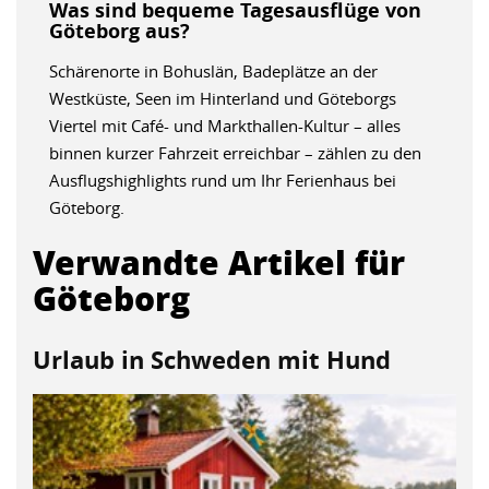
Was sind bequeme Tagesausflüge von
Göteborg aus?
Schärenorte in Bohuslän, Badeplätze an der
Westküste, Seen im Hinterland und Göteborgs
Viertel mit Café- und Markthallen-Kultur – alles
binnen kurzer Fahrzeit erreichbar – zählen zu den
Ausflugshighlights rund um Ihr Ferienhaus bei
Göteborg.
Verwandte Artikel für
Göteborg
Urlaub in Schweden mit Hund