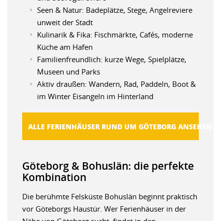
Seen & Natur: Badeplätze, Stege, Angelreviere
unweit der Stadt
Kulinarik & Fika: Fischmärkte, Cafés, moderne
Küche am Hafen
Familienfreundlich: kurze Wege, Spielplätze,
Museen und Parks
Aktiv draußen: Wandern, Rad, Paddeln, Boot &
im Winter Eisangeln im Hinterland
ALLE FERIENHÄUSER RUND UM GÖTEBORG ANSEHEN
Göteborg & Bohuslän: die perfekte
Kombination
Die berühmte Felsküste Bohuslän beginnt praktisch
vor Göteborgs Haustür. Wer Ferienhäuser in der