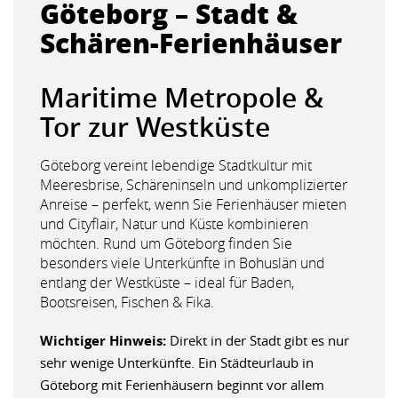
Göteborg – Stadt &
Schären-Ferienhäuser
Maritime Metropole &
Tor zur Westküste
Göteborg vereint lebendige Stadtkultur mit
Meeresbrise, Schäreninseln und unkomplizierter
Anreise – perfekt, wenn Sie Ferienhäuser mieten
und Cityflair, Natur und Küste kombinieren
möchten. Rund um Göteborg finden Sie
besonders viele Unterkünfte in Bohuslän und
entlang der Westküste – ideal für Baden,
Bootsreisen, Fischen & Fika.
Wichtiger Hinweis:
Direkt in der Stadt gibt es nur
sehr wenige Unterkünfte. Ein Städteurlaub in
Göteborg mit Ferienhäusern beginnt vor allem