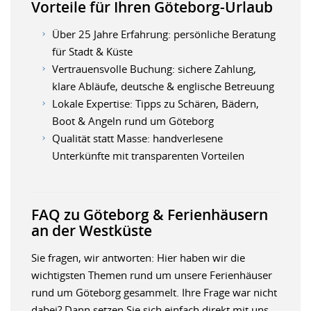
Vorteile für Ihren Göteborg-Urlaub
Über 25 Jahre Erfahrung: persönliche Beratung
für Stadt & Küste
Vertrauensvolle Buchung: sichere Zahlung,
klare Abläufe, deutsche & englische Betreuung
Lokale Expertise: Tipps zu Schären, Bädern,
Boot & Angeln rund um Göteborg
Qualität statt Masse: handverlesene
Unterkünfte mit transparenten Vorteilen
FAQ zu Göteborg & Ferienhäusern
an der Westküste
Sie fragen, wir antworten: Hier haben wir die
wichtigsten Themen rund um unsere Ferienhäuser
rund um Göteborg gesammelt. Ihre Frage war nicht
dabei? Dann setzen Sie sich einfach direkt mit uns