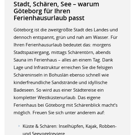
Stadt, Schären, See – warum
Göteborg für Ihren
Ferienhausurlaub passt
Göteborg ist die zweitgrößte Stadt des Landes und
dennoch entspannt, grün und nah am Wasser. Für
Ihren Ferienhausurlaub bedeutet das: morgens
Stadtspaziergang, mittags Schärentörn, abends
Sauna im Ferienhaus – alles an einem Tag. Dank
Lage und Infrastruktur erreichen Sie die felsigen
Schäreninseln in Bohuslän ebenso schnell wie
kinderfreundliche Sandstrände und idyllische
Badeseen. So wird aus einer Städtereise ein
kompletter Westküstenurlaub. Das eigene
Ferienhaus bei Göteborg mit Schärenblick macht’s
möglich. Freuen Sie sich unter anderem auf:
Küste & Schären: Inselhüpfen, Kajak, Robben-
und Seevogelreviere