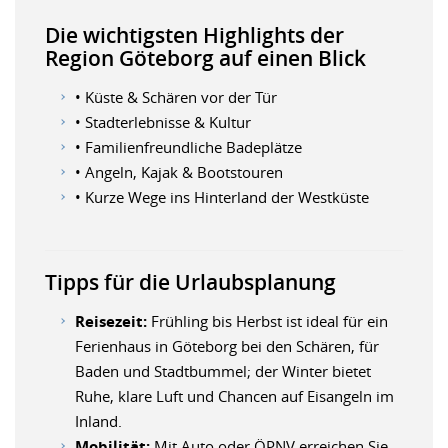
Die wichtigsten Highlights der
Region Göteborg auf einen Blick
• Küste & Schären vor der Tür
• Stadterlebnisse & Kultur
• Familienfreundliche Badeplätze
• Angeln, Kajak & Bootstouren
• Kurze Wege ins Hinterland der Westküste
Tipps für die Urlaubsplanung
Reisezeit:
Frühling bis Herbst ist ideal für ein
Ferienhaus in Göteborg bei den Schären, für
Baden und Stadtbummel; der Winter bietet
Ruhe, klare Luft und Chancen auf Eisangeln im
Inland.
Mobilität:
Mit Auto oder ÖPNV erreichen Sie